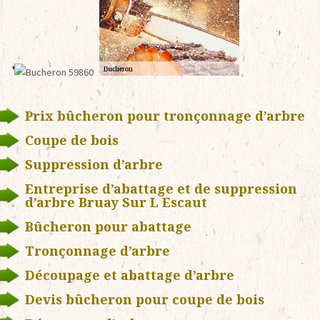
Prix bûcheron pour tronçonnage d’arbre
Coupe de bois
Suppression d’arbre
Entreprise d’abattage et de suppression
d’arbre Bruay Sur L Escaut
Bûcheron pour abattage
Tronçonnage d’arbre
Découpage et abattage d’arbre
Devis bûcheron pour coupe de bois