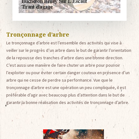
Tronçonnage d’arbre
Le tronçonnage d’arbre est l’ensemble des activités qui vise à
veiller sur le progrès d’un arbre dans le but de garantir l’orientation
de la repousse des tranches d’arbre dans une bonne direction.
C’est aussi une manière de faire chuter un arbre pour pouvoir
l’exploiter ou pour éviter certain danger couteux en présence d’un
arbre qui ne cesse de perdre sa performance. Vue que le
tronçonnage d’arbre est une opération un peu compliquée, il est
préférable d’agir avec beaucoup plus d’attention dans le but de
garantir la bonne réalisation des activités de tronçonnage d’arbre.