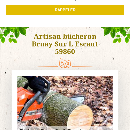
Artisan bûcheron
Bruay Sur L Escaut
59860