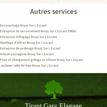
Autres services
Dessouchage Bruay Sur L Escaut
Entreprise de terrassement Bruay Sur L Escaut 59860
Entreprise d'élagage Bruay Sur L Escaut
Abattage d'arbres Bruay Sur L Escaut
Entreprise de jardinage Bruay Sur L Escaut
Artisan paysagiste Bruay Sur L Escaut
Pose et changement grillage et clôture Bruay Sur L Escaut
Jardinier taille de haie Bruay Sur L Escaut
Tirant Gary Elagage