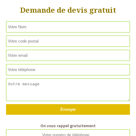
Demande de devis gratuit
On vous rappel gratuitement