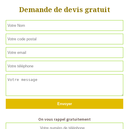
Demande de devis gratuit
On vous rappel gratuitement