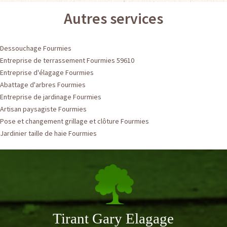
Autres services
Dessouchage Fourmies
Entreprise de terrassement Fourmies 59610
Entreprise d'élagage Fourmies
Abattage d'arbres Fourmies
Entreprise de jardinage Fourmies
Artisan paysagiste Fourmies
Pose et changement grillage et clôture Fourmies
Jardinier taille de haie Fourmies
Tirant Gary Elagage