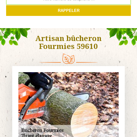
Artisan bûcheron
Fourmies 59610