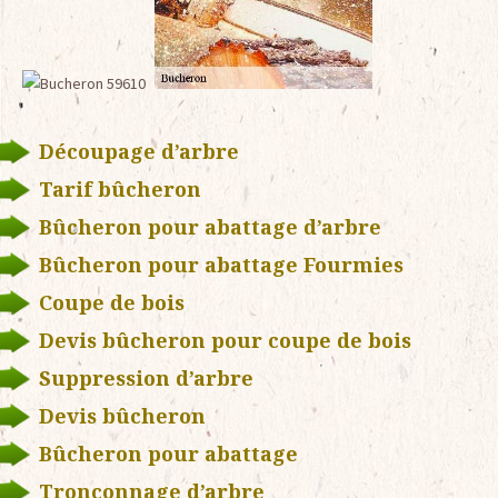
Découpage d’arbre
Tarif bûcheron
Bûcheron pour abattage d’arbre
Bûcheron pour abattage Fourmies
Coupe de bois
Devis bûcheron pour coupe de bois
Suppression d’arbre
Devis bûcheron
Bûcheron pour abattage
Tronçonnage d’arbre