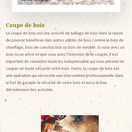
Coupe de bois
La coupe de bois est une activité de taillage de bois dans la raison
de pouvoir bénéficier des autres utilités de bois comme le bois de
chauffage, bois de construction ou bois de meuble. Si vous avez un
bois ou un arbre et que vous avez l’intention de le couper, il est
important de connaitre toute les indispensable qui vous permet de
couper en toute sécurité votre bois. Outre, la coupe de bois est
une opération qui nécessite une intervention professionnelle dans
le but de garantir la sécurité de votre bois et aussi le bon
déroulement des activités.