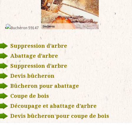
Suppression d’arbre
Abattage d’arbre
Suppression d’arbre
Devis bûcheron
Bûcheron pour abattage
Coupe de bois
Découpage et abattage d’arbre
Devis bûcheron pour coupe de bois