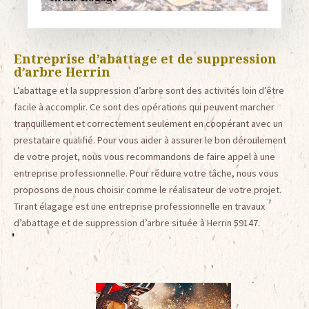
Entreprise d’abattage et de suppression
d’arbre Herrin
L’abattage et la suppression d’arbre sont des activités loin d’être
facile à accomplir. Ce sont des opérations qui peuvent marcher
tranquillement et correctement seulement en coopérant avec un
prestataire qualifié. Pour vous aider à assurer le bon déroulement
de votre projet, nous vous recommandons de faire appel à une
entreprise professionnelle. Pour réduire votre tâche, nous vous
proposons de nous choisir comme le réalisateur de votre projet.
Tirant élagage est une entreprise professionnelle en travaux
d’abattage et de suppression d’arbre située à Herrin 59147.