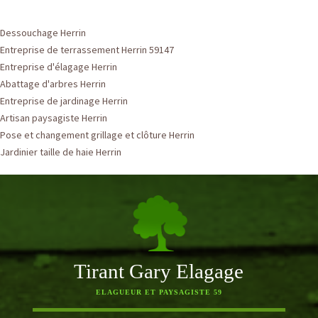
Dessouchage Herrin
Entreprise de terrassement Herrin 59147
Entreprise d'élagage Herrin
Abattage d'arbres Herrin
Entreprise de jardinage Herrin
Artisan paysagiste Herrin
Pose et changement grillage et clôture Herrin
Jardinier taille de haie Herrin
Tirant Gary Elagage
ELAGUEUR ET PAYSAGISTE 59