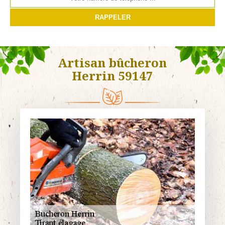
Artisan bûcheron
Herrin 59147