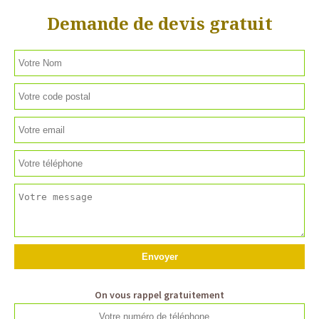
Demande de devis gratuit
On vous rappel gratuitement