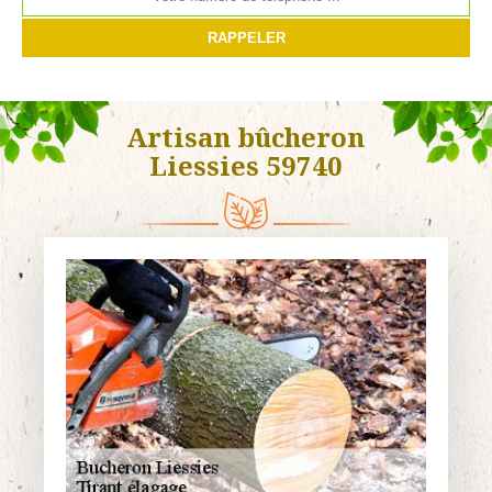
Artisan bûcheron
Liessies 59740