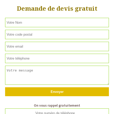
Demande de devis gratuit
On vous rappel gratuitement