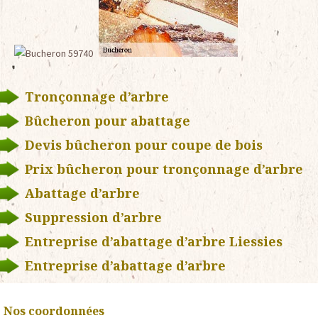
Tronçonnage d’arbre
Bûcheron pour abattage
Devis bûcheron pour coupe de bois
Prix bûcheron pour tronçonnage d’arbre
Abattage d’arbre
Suppression d’arbre
Entreprise d’abattage d’arbre Liessies
Entreprise d’abattage d’arbre
Nos coordonnées