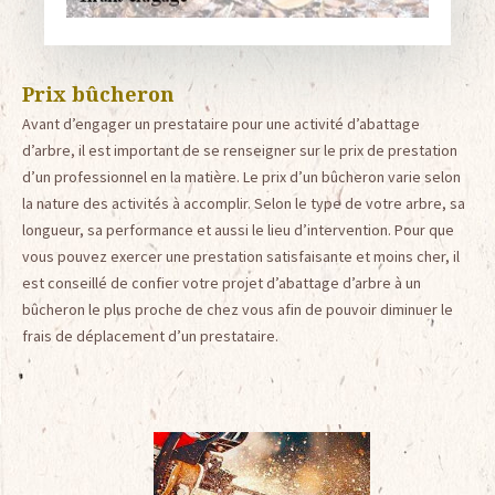
Prix bûcheron
Avant d’engager un prestataire pour une activité d’abattage
d’arbre, il est important de se renseigner sur le prix de prestation
d’un professionnel en la matière. Le prix d’un bûcheron varie selon
la nature des activités à accomplir. Selon le type de votre arbre, sa
longueur, sa performance et aussi le lieu d’intervention. Pour que
vous pouvez exercer une prestation satisfaisante et moins cher, il
est conseillé de confier votre projet d’abattage d’arbre à un
bûcheron le plus proche de chez vous afin de pouvoir diminuer le
frais de déplacement d’un prestataire.