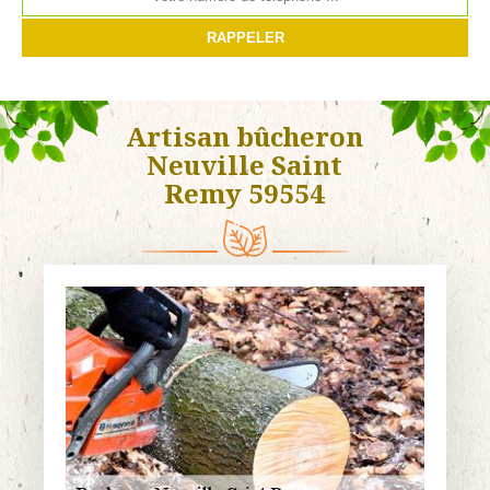
Artisan bûcheron
Neuville Saint
Remy 59554