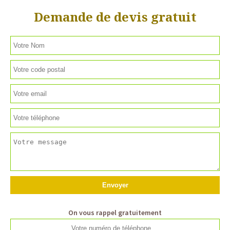
Demande de devis gratuit
On vous rappel gratuitement