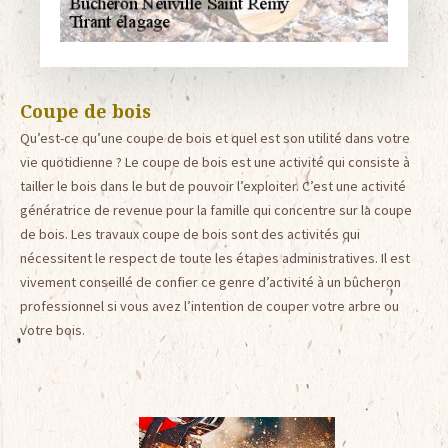
Coupe de bois
Qu’est-ce qu’une coupe de bois et quel est son utilité dans votre
vie quotidienne ? Le coupe de bois est une activité qui consiste à
tailler le bois dans le but de pouvoir l’exploiter. C’est une activité
génératrice de revenue pour la famille qui concentre sur la coupe
de bois. Les travaux coupe de bois sont des activités qui
nécessitent le respect de toute les étapes administratives. Il est
vivement conseillé de confier ce genre d’activité à un bûcheron
professionnel si vous avez l’intention de couper votre arbre ou
votre bois.