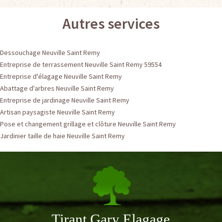
Autres services
Dessouchage Neuville Saint Remy
Entreprise de terrassement Neuville Saint Remy 59554
Entreprise d'élagage Neuville Saint Remy
Abattage d'arbres Neuville Saint Remy
Entreprise de jardinage Neuville Saint Remy
Artisan paysagiste Neuville Saint Remy
Pose et changement grillage et clôture Neuville Saint Remy
Jardinier taille de haie Neuville Saint Remy
Tirant Gary Elagage