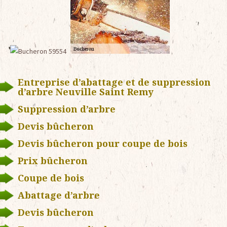
Entreprise d’abattage et de suppression
d’arbre Neuville Saint Remy
Suppression d’arbre
Devis bûcheron
Devis bûcheron pour coupe de bois
Prix bûcheron
Coupe de bois
Abattage d’arbre
Devis bûcheron