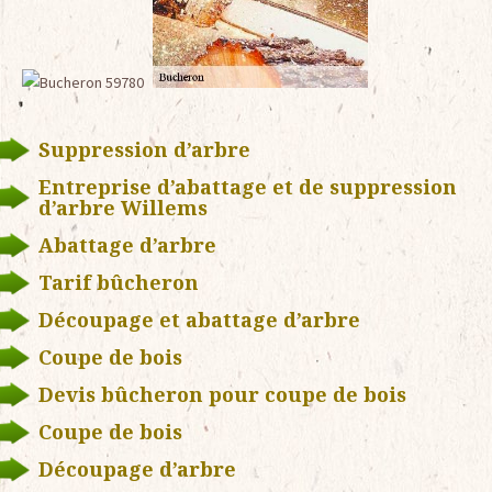
Suppression d’arbre
Entreprise d’abattage et de suppression
d’arbre Willems
Abattage d’arbre
Tarif bûcheron
Découpage et abattage d’arbre
Coupe de bois
Devis bûcheron pour coupe de bois
Coupe de bois
Découpage d’arbre