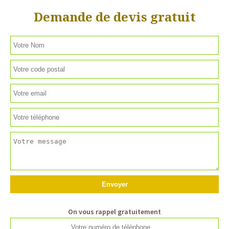
Demande de devis gratuit
On vous rappel gratuitement