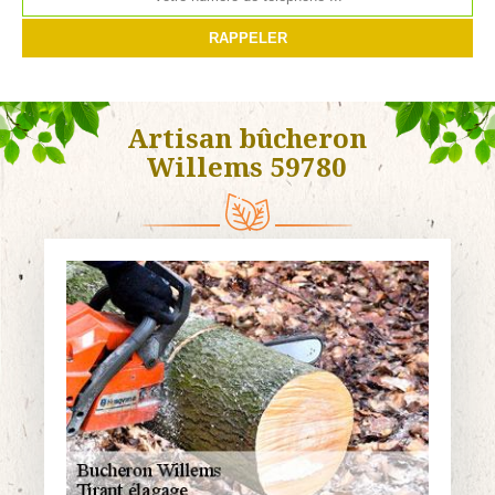
Artisan bûcheron
Willems 59780