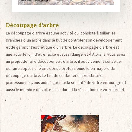
Découpage d’arbre
Le découpage d’arbre est une activité qui consiste à tailler les
branches d’un arbre dans le but de contrôler son développement
et de garantir l’esthétique d’un arbre. Le découpage d’arbre est
une activité loin d’être facile et aussi dangereux. Alors, si vous avez
un projet de faire découper votre arbre, il est vivement conseiller
de faire appel à une entreprise professionnelle en matière de
découpage d’arbre. Le fait de contacter un prestataire
professionnel vous aide à garantir la sécurité de votre entourage et
aussi le membre de votre faille durant la réalisation de votre projet.