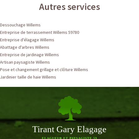
Autres services
Dessouchage Willems
Entreprise de terrassement Willems 59780
Entreprise d'élagage Willems
Abattage d'arbres Willems
Entreprise de jardinage Willems
Artisan paysagiste Willems
Pose et changement grillage et clôture Willems
Jardinier taille de haie Willems
Tirant Gary Elagage
ELAGUEUR ET PAYSAGISTE 59