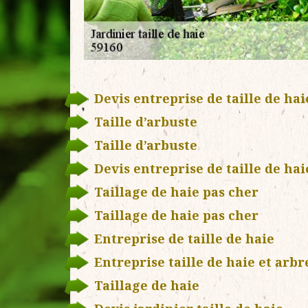
Devis entreprise de taille de hai
Taille d’arbuste
Taille d’arbuste
Devis entreprise de taille de hai
Taillage de haie pas cher
Taillage de haie pas cher
Entreprise de taille de haie
Entreprise taille de haie et arbr
Taillage de haie