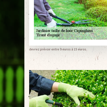
devrez prévoir entre 9 euros à 15 euros.