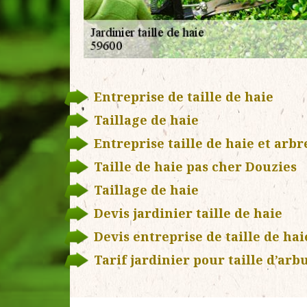
Entreprise de taille de haie
Taillage de haie
Entreprise taille de haie et arbr
Taille de haie pas cher Douzies
Taillage de haie
Devis jardinier taille de haie
Devis entreprise de taille de hai
Tarif jardinier pour taille d’arb