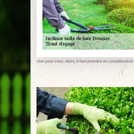
cher pour vous. Alors, il faut prendre en considératio