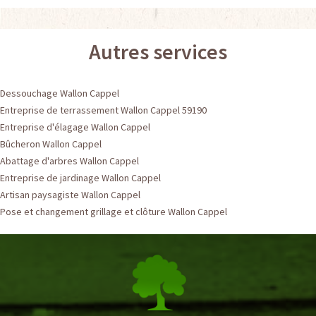
Autres services
Dessouchage Wallon Cappel
Entreprise de terrassement Wallon Cappel 59190
Entreprise d'élagage Wallon Cappel
Bûcheron Wallon Cappel
Abattage d'arbres Wallon Cappel
Entreprise de jardinage Wallon Cappel
Artisan paysagiste Wallon Cappel
Pose et changement grillage et clôture Wallon Cappel