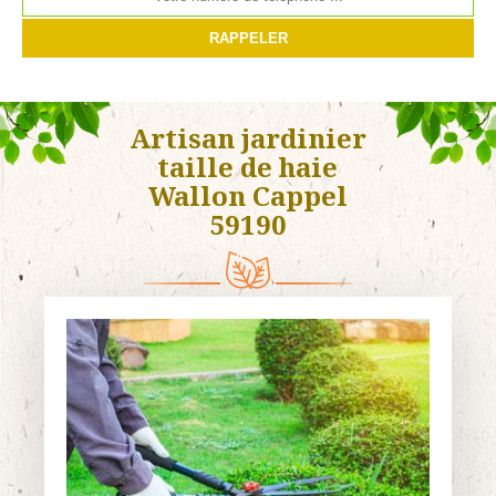
Artisan jardinier
taille de haie
Wallon Cappel
59190