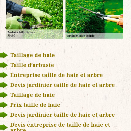
Taillage de haie
Taille d’arbuste
Entreprise taille de haie et arbre
Devis jardinier taille de haie et arbre
Taillage de haie
Prix taille de haie
Devis jardinier taille de haie et arbre
Devis entreprise de taille de haie et
arbre