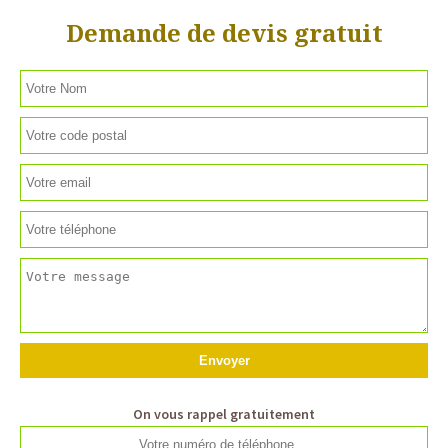
Demande de devis gratuit
On vous rappel gratuitement