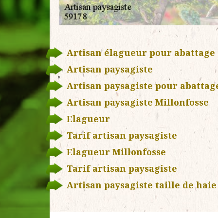
Artisan élagueur pour abattage 
Artisan paysagiste
Artisan paysagiste pour abattag
Artisan paysagiste Millonfosse
Elagueur
Tarif artisan paysagiste
Elagueur Millonfosse
Tarif artisan paysagiste
Artisan paysagiste taille de haie