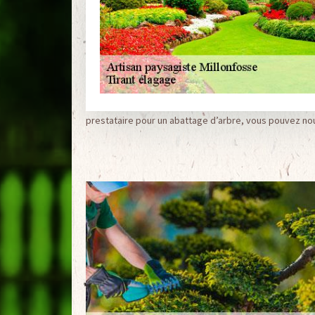
prestataire pour un abattage d’arbre, vous pouvez no