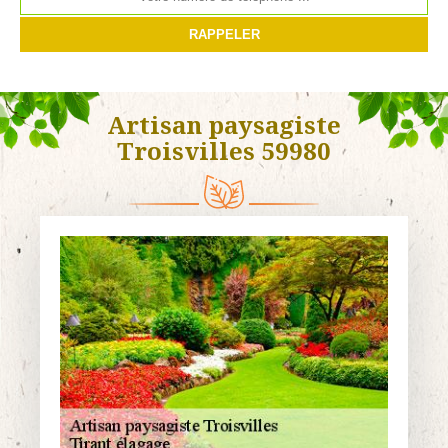
Artisan paysagiste
Troisvilles 59980