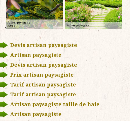
Devis artisan paysagiste
Artisan paysagiste
Devis artisan paysagiste
Prix artisan paysagiste
Tarif artisan paysagiste
Tarif artisan paysagiste
Artisan paysagiste taille de haie
Artisan paysagiste