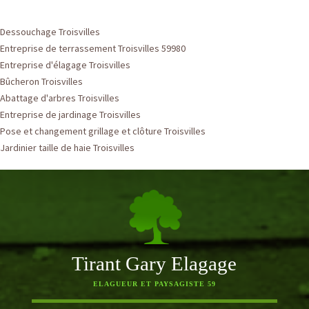
Dessouchage Troisvilles
Entreprise de terrassement Troisvilles 59980
Entreprise d'élagage Troisvilles
Bûcheron Troisvilles
Abattage d'arbres Troisvilles
Entreprise de jardinage Troisvilles
Pose et changement grillage et clôture Troisvilles
Jardinier taille de haie Troisvilles
Tirant Gary Elagage
ELAGUEUR ET PAYSAGISTE 59