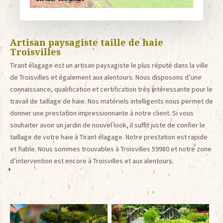
Artisan paysagiste taille de haie
Troisvilles
Tirant élagage est un artisan paysagiste le plus réputé dans la ville
de Troisvilles et également aux alentours. Nous disposons d’une
connaissance, qualification et certification très intéressante pour le
travail de taillage de haie. Nos matériels intelligents nous permet de
donner une prestation impressionnante à notre client. Si vous
souhaiter avoir un jardin de nouvel look, il suffit juste de confier le
taillage de votre haie à Tirant élagage. Notre prestation est rapide
et fiable. Nous sommes trouvables à Troisvilles 59980 et notre zone
d’intervention est encore à Troisvilles et aux alentours.