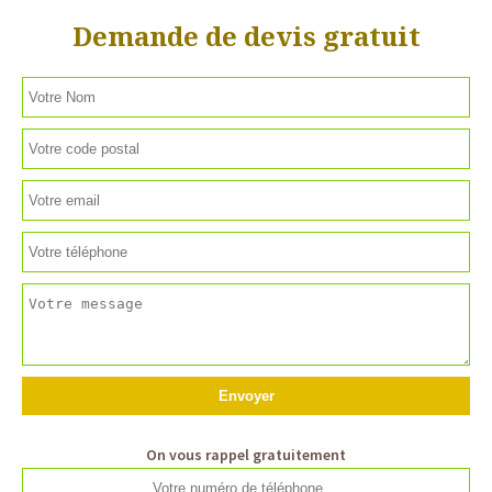
Demande de devis gratuit
On vous rappel gratuitement