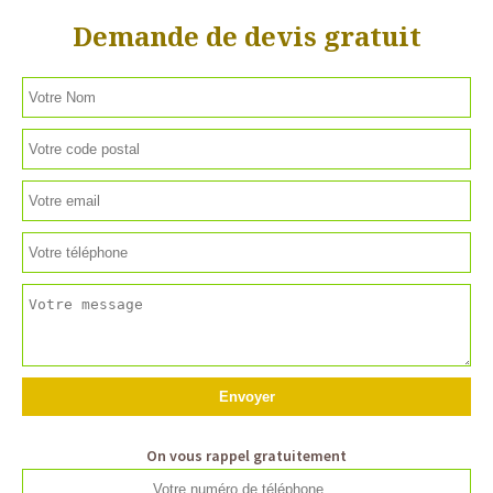
Demande de devis gratuit
On vous rappel gratuitement