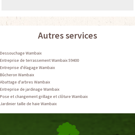
Autres services
Dessouchage Wambaix
Entreprise de terrassement Wambaix 59400
Entreprise d'élagage Wambaix
Bûcheron Wambaix
Abattage d'arbres Wambaix
Entreprise de jardinage Wambaix
Pose et changement grillage et clôture Wambaix
Jardinier taille de haie Wambaix