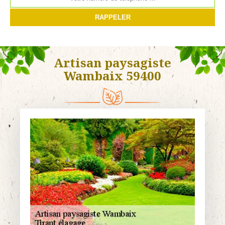
Artisan paysagiste
Wambaix 59400