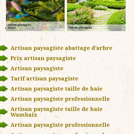
Artisan paysagiste abattage d’arbre
Prix artisan paysagiste
Artisan paysagiste
Tarif artisan paysagiste
Artisan paysagiste taille de haie
Artisan paysagiste professionnelle
Artisan paysagiste taille de haie
Wambaix
Artisan paysagiste professionnelle