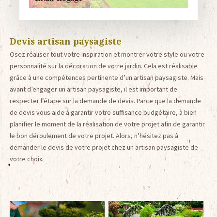
Devis artisan paysagiste
Osez réaliser tout votre inspiration et montrer votre style ou votre
personnalité sur la décoration de votre jardin. Cela est réalisable
grâce à une compétences pertinente d’un artisan paysagiste. Mais
avant d’engager un artisan paysagiste, il est important de
respecter l’étape sur la demande de devis. Parce que la demande
de devis vous aide à garantir votre suffisance budgétaire, à bien
planifier le moment de la réalisation de votre projet afin de garantir
le bon déroulement de votre projet. Alors, n’hésitez pas à
demander le devis de votre projet chez un artisan paysagiste de
votre choix.