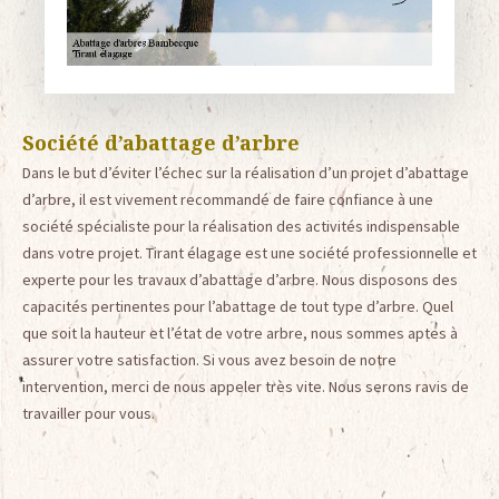
Société d’abattage d’arbre
Dans le but d’éviter l’échec sur la réalisation d’un projet d’abattage
d’arbre, il est vivement recommandé de faire confiance à une
société spécialiste pour la réalisation des activités indispensable
dans votre projet. Tirant élagage est une société professionnelle et
experte pour les travaux d’abattage d’arbre. Nous disposons des
capacités pertinentes pour l’abattage de tout type d’arbre. Quel
que soit la hauteur et l’état de votre arbre, nous sommes aptes à
assurer votre satisfaction. Si vous avez besoin de notre
intervention, merci de nous appeler très vite. Nous serons ravis de
travailler pour vous.