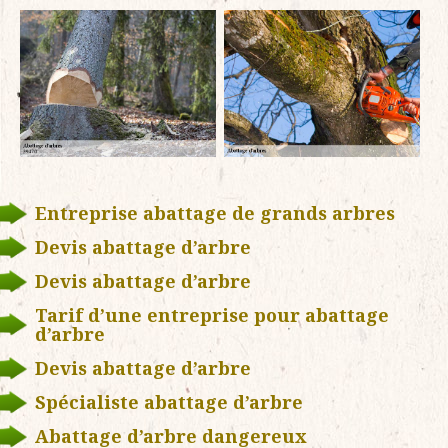
Entreprise abattage de grands arbres
Devis abattage d’arbre
Devis abattage d’arbre
Tarif d’une entreprise pour abattage
d’arbre
Devis abattage d’arbre
Spécialiste abattage d’arbre
Abattage d’arbre dangereux