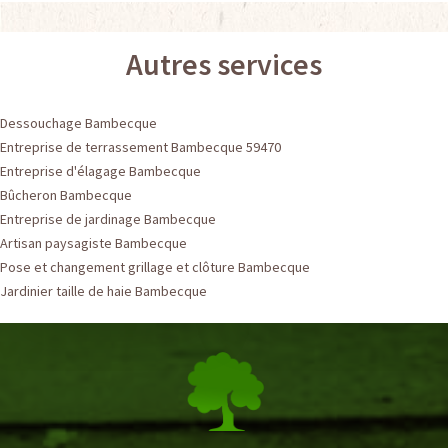
Autres services
Dessouchage Bambecque
Entreprise de terrassement Bambecque 59470
Entreprise d'élagage Bambecque
Bûcheron Bambecque
Entreprise de jardinage Bambecque
Artisan paysagiste Bambecque
Pose et changement grillage et clôture Bambecque
Jardinier taille de haie Bambecque