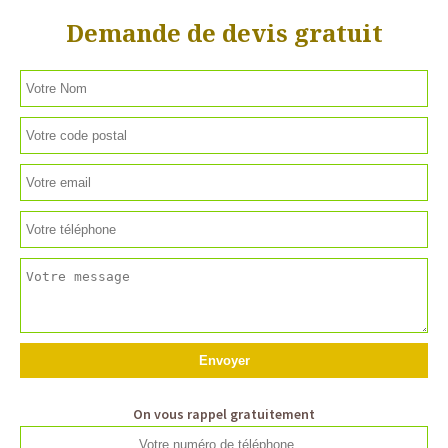
Demande de devis gratuit
On vous rappel gratuitement