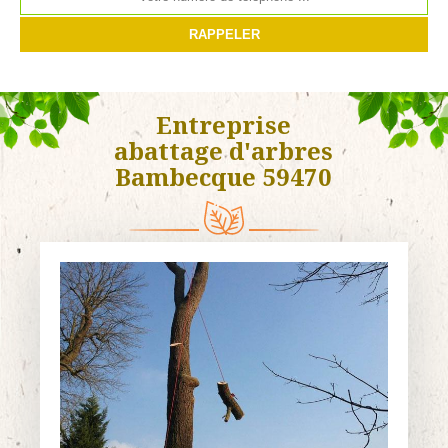
Entreprise
abattage d'arbres
Bambecque 59470