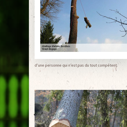
d’une personne qui n’est pas du tout compétent.