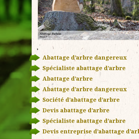
Abattage d’arbre dangereux
Spécialiste abattage d’arbre
Abattage d’arbre
Abattage d’arbre dangereux
Société d’abattage d’arbre
Devis abattage d’arbre
Spécialiste abattage d’arbre
Devis entreprise d’abattage d’ar