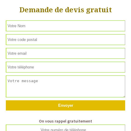
Demande de devis gratuit
On vous rappel gratuitement