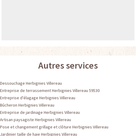
Autres services
Dessouchage Herbignies Villereau
Entreprise de terrassement Herbignies Villereau 59530
Entreprise d'élagage Herbignies Villereau
Bûcheron Herbignies Villereau
Entreprise de jardinage Herbignies Villereau
Artisan paysagiste Herbignies Villereau
Pose et changement grillage et clôture Herbignies Villereau
Jardinier taille de haie Herbignies Villereau