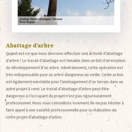
Abattage d’arbre
Quand est-ce que nous devrions effectuer une activité d’abattage
d’arbre ? Le travail d’abattage est faisable dans un bût d’arrestation
du développement d’un arbre. Généralement, cette opération est
très indispensable pour un arbre dangereux ou vieille. Cette action
est également inévitable pour l’aménagement d’un terrain dans un
autre projet à venir. Le travail d’abattage d’arbre peut être
dangereux si l’occupant du projet n’est pas rigoureusement
professionnel. Nous vous conseillons vivement de ne pas hésiter à
faire appel à une société professionnelle pour la réalisation de
votre projet d’abattage d’arbre.