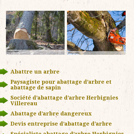
Abattre un arbre
Paysagiste pour abattage d’arbre et
abattage de sapin
Société d’abattage d’arbre Herbignies
Villereau
Abattage d’arbre dangereux
Devis entreprise d’abattage d’arbre
Spécialiste abattage d’arbre Herbignies