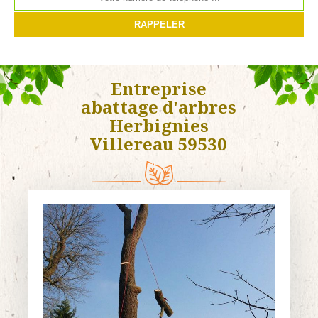
Entreprise
abattage d'arbres
Herbignies
Villereau 59530