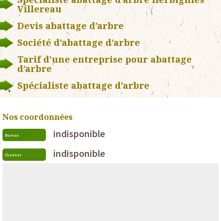
Villereau
Devis abattage d’arbre
Société d’abattage d’arbre
Tarif d’une entreprise pour abattage
d’arbre
Spécialiste abattage d’arbre
Nos coordonnées
indisponible
Bureau
indisponible
Chantier