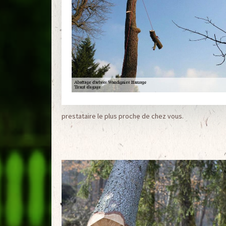
prestataire le plus proche de chez vous.