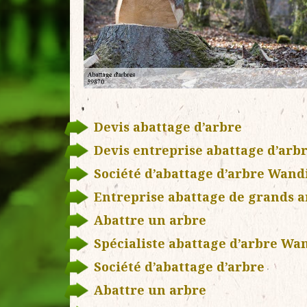
Devis abattage d’arbre
Devis entreprise abattage d’arb
Société d’abattage d’arbre Wan
Entreprise abattage de grands a
Abattre un arbre
Spécialiste abattage d’arbre W
Société d’abattage d’arbre
Abattre un arbre