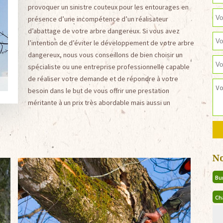
provoquer un sinistre couteux pour les entourages en
présence d’une incompétence d’un réalisateur
d’abattage de votre arbre dangereux. Si vous avez
l’intention de d’éviter le développement de votre arbre
dangereux, nous vous conseillons de bien choisir un
spécialiste ou une entreprise professionnelle capable
de réaliser votre demande et de répondre à votre
besoin dans le but de vous offrir une prestation
méritante à un prix très abordable mais aussi un
N
Bu
Ch