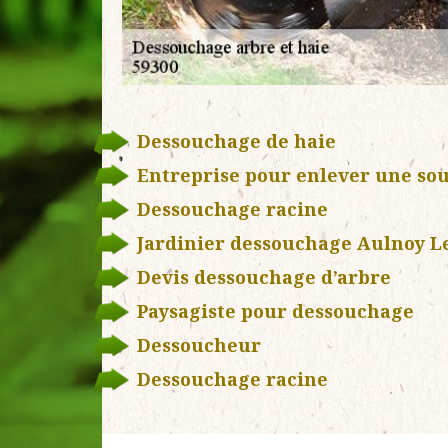
Dessouchage de haie
Entreprise pour enlever une so
Dessouchage racine
Jardinier dessouchage Aulnoy L
Devis dessouchage d’arbre
Paysagiste pour dessouchage
Dessoucheur
Dessouchage racine