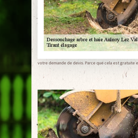
votre demande de devis. Parce que cela est gratuite