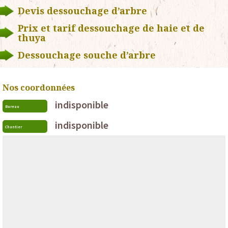
Devis dessouchage d’arbre
Prix et tarif dessouchage de haie et de
thuya
Dessouchage souche d’arbre
Nos coordonnées
indisponible
Bureau
indisponible
Chantier