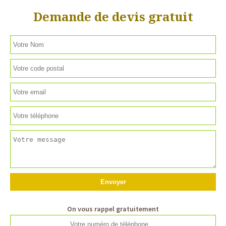
Demande de devis gratuit
On vous rappel gratuitement