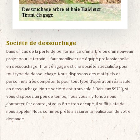
Société de dessouchage
Dans un cas de la perte de performance d’un arbre ou d’un nouveau
projet pour le terrain, il faut mobiliser une équipe professionnelle
en dessouchage. Tirant élagage est une société spécialiste pour
tout type de dessouchage. Nous disposons des matériels et
personnels très compétents pour tout type d’opération réalisable
en dessouchage. Notre société est trouvable à Baisieux 59780, si
vous disposez un peu de temps, nous vous invitons à nous
contacter. Par contre, si vous être trop occupé, il suffit juste de
nous appeler. Nous sommes prêts à assurer la réalisation de votre
demande.