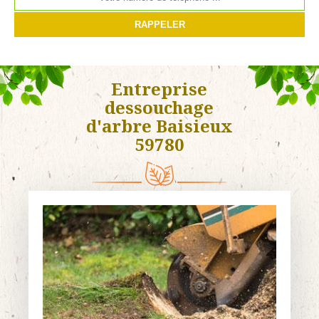
Entreprise
dessouchage
d'arbre Baisieux
59780