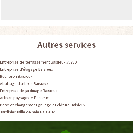
Autres services
Entreprise de terrassement Baisieux 59780
Entreprise d'élagage Baisieux
Bûcheron Baisieux
Abattage d'arbres Baisieux
Entreprise de jardinage Baisieux
Artisan paysagiste Baisieux
Pose et changement grillage et clôture Baisieux
Jardinier taille de haie Baisieux