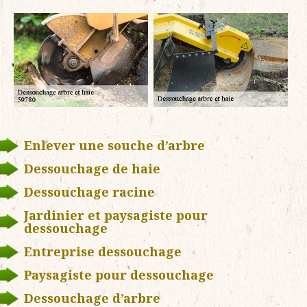
Enlever une souche d’arbre
Dessouchage de haie
Dessouchage racine
Jardinier et paysagiste pour
dessouchage
Entreprise dessouchage
Paysagiste pour dessouchage
Dessouchage d’arbre