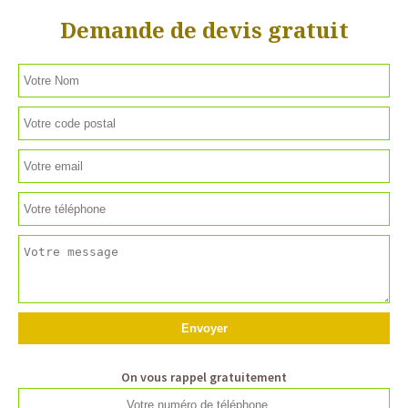
Demande de devis gratuit
On vous rappel gratuitement