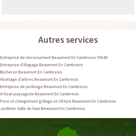
Autres services
Entreprise de terrassement Beaumont En Cambresis 59540
Entreprise d'élagage Beaumont En Cambresis
Bûcheron Beaumont En Cambresis
Abattage d'arbres Beaumont En Cambresis
Entreprise de jardinage Beaumont En Cambresis
Artisan paysagiste Beaumont En Cambresis
Pose et changement grillage et clôture Beaumont En Cambresis
Jardinier taille de haie Beaumont En Cambresis