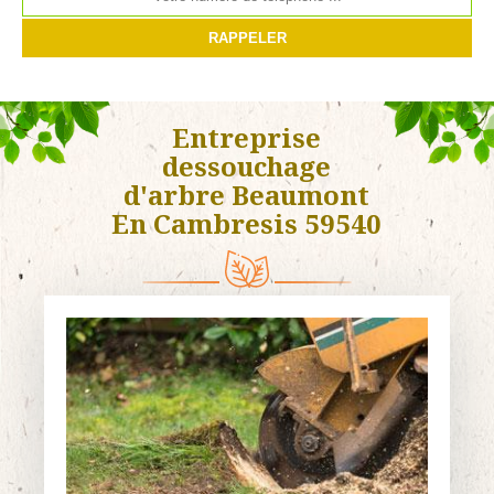
Entreprise
dessouchage
d'arbre Beaumont
En Cambresis 59540