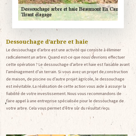
Dessouchage d’arbre et haie
Le dessouchage d’arbre est une activité qui consiste à éliminer
radicalement un arbre. Quand est-ce que nous devrions effectuer
cette opération ? Le dessouchage d’arbre et haie est faisable avant
l’aménagement d’un terrain. Si vous avez un projet de construction
de maison, de piscine ou d’autre projet agricole, le dessouchage
est inévitable. La réalisation de cette action vous aide à assurer la
fiabilité de votre investissement. Nous vous recommandons de
faire appel à une entreprise spécialisée pour le dessouchage de
votre arbre. Cela vous permet d’être sûr du résultat reçu.