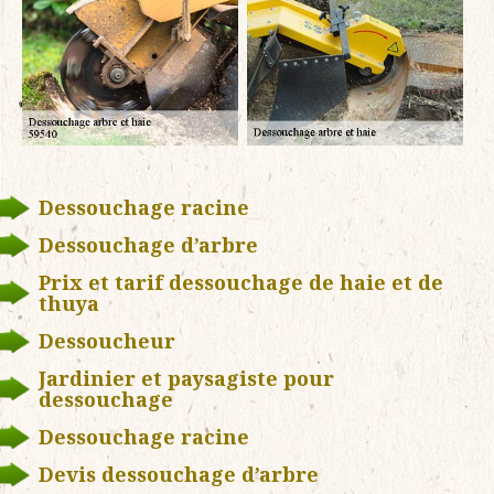
Dessouchage racine
Dessouchage d’arbre
Prix et tarif dessouchage de haie et de
thuya
Dessoucheur
Jardinier et paysagiste pour
dessouchage
Dessouchage racine
Devis dessouchage d’arbre