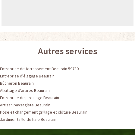
Autres services
Entreprise de terrassement Beaurain 59730
Entreprise d'élagage Beaurain
Bûcheron Beaurain
Abattage d'arbres Beaurain
Entreprise de jardinage Beaurain
Artisan paysagiste Beaurain
Pose et changement grillage et clôture Beaurain
Jardinier taille de haie Beaurain