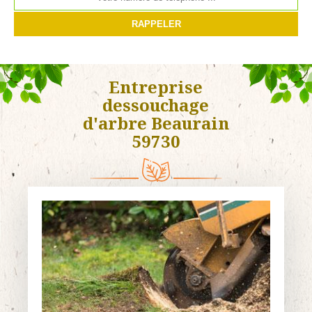
Entreprise
dessouchage
d'arbre Beaurain
59730