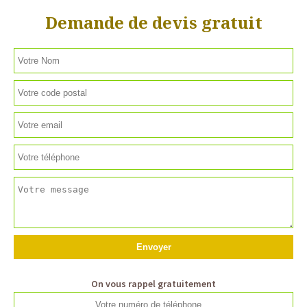
Demande de devis gratuit
On vous rappel gratuitement