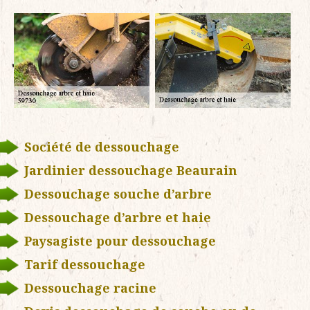
Société de dessouchage
Jardinier dessouchage Beaurain
Dessouchage souche d’arbre
Dessouchage d’arbre et haie
Paysagiste pour dessouchage
Tarif dessouchage
Dessouchage racine