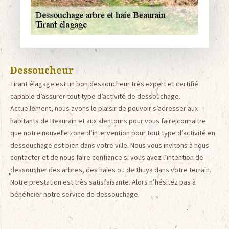
Dessoucheur
Tirant élagage est un bon dessoucheur très expert et certifié
capable d’assurer tout type d’activité de dessouchage.
Actuellement, nous avons le plaisir de pouvoir s’adresser aux
habitants de Beaurain et aux alentours pour vous faire connaitre
que notre nouvelle zone d’intervention pour tout type d’activité en
dessouchage est bien dans votre ville. Nous vous invitons à nous
contacter et de nous faire confiance si vous avez l’intention de
dessoucher des arbres, des haies ou de thuya dans votre terrain.
Notre prestation est très satisfaisante. Alors n’hésitez pas à
bénéficier notre service de dessouchage.