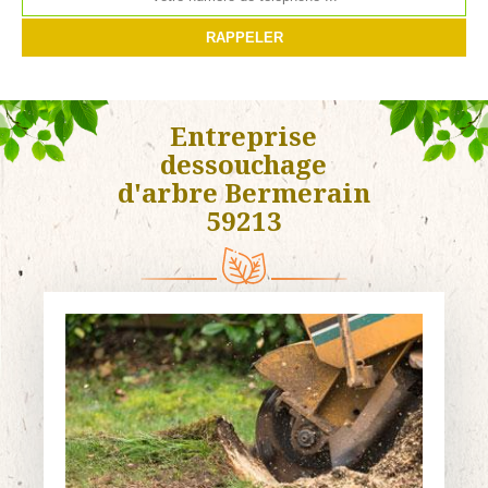
Entreprise
dessouchage
d'arbre Bermerain
59213