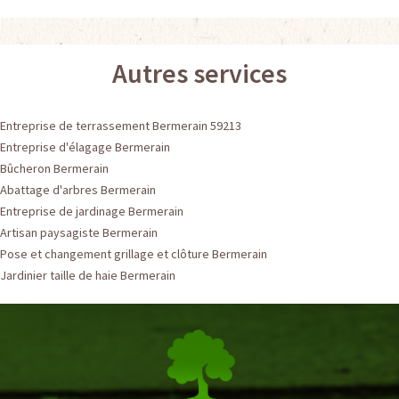
Autres services
Entreprise de terrassement Bermerain 59213
Entreprise d'élagage Bermerain
Bûcheron Bermerain
Abattage d'arbres Bermerain
Entreprise de jardinage Bermerain
Artisan paysagiste Bermerain
Pose et changement grillage et clôture Bermerain
Jardinier taille de haie Bermerain