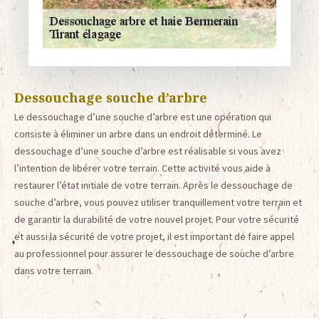
Dessouchage souche d’arbre
Le dessouchage d’une souche d’arbre est une opération qui
consiste à éliminer un arbre dans un endroit déterminé. Le
dessouchage d’une souche d’arbre est réalisable si vous avez
l’intention de libérer votre terrain. Cette activité vous aide à
restaurer l’état initiale de votre terrain. Après le dessouchage de
souche d’arbre, vous pouvez utiliser tranquillement votre terrain et
de garantir la durabilité de votre nouvel projet. Pour votre sécurité
et aussi la sécurité de votre projet, il est important de faire appel
au professionnel pour assurer le dessouchage de souche d’arbre
dans votre terrain.