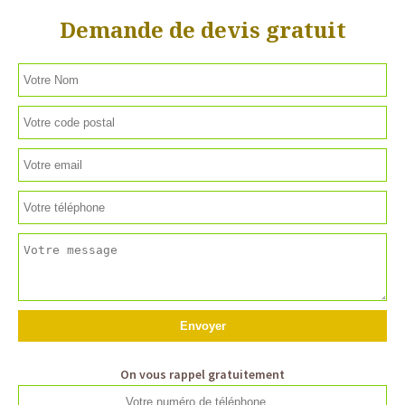
Demande de devis gratuit
On vous rappel gratuitement