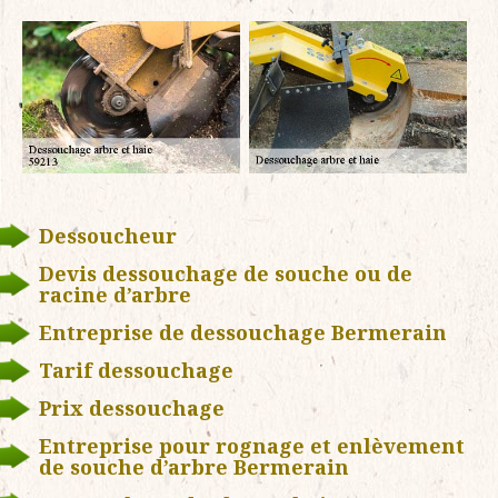
Dessoucheur
Devis dessouchage de souche ou de
racine d’arbre
Entreprise de dessouchage Bermerain
Tarif dessouchage
Prix dessouchage
Entreprise pour rognage et enlèvement
de souche d’arbre Bermerain