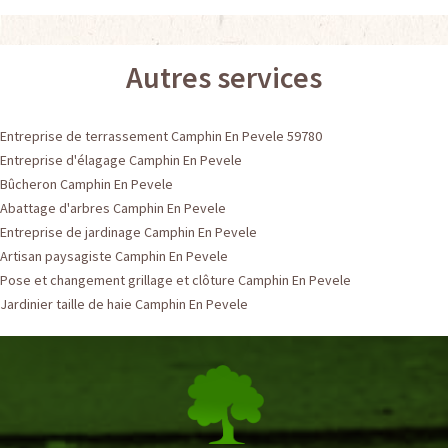
Autres services
Entreprise de terrassement Camphin En Pevele 59780
Entreprise d'élagage Camphin En Pevele
Bûcheron Camphin En Pevele
Abattage d'arbres Camphin En Pevele
Entreprise de jardinage Camphin En Pevele
Artisan paysagiste Camphin En Pevele
Pose et changement grillage et clôture Camphin En Pevele
Jardinier taille de haie Camphin En Pevele