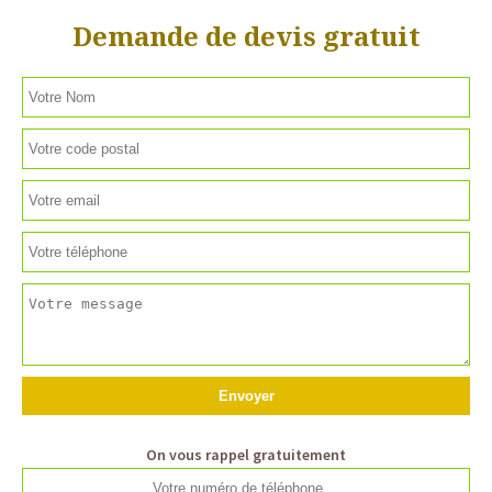
Demande de devis gratuit
On vous rappel gratuitement