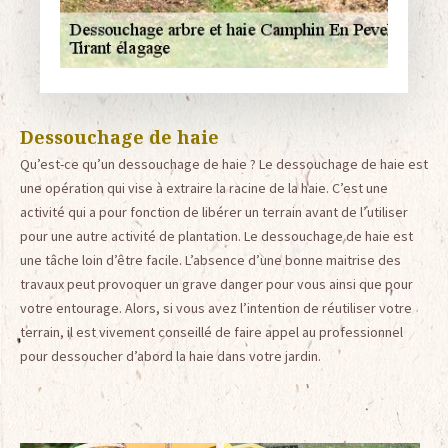
Dessouchage de haie
Qu’est-ce qu’un dessouchage de haie ? Le dessouchage de haie est
une opération qui vise à extraire la racine de la haie. C’est une
activité qui a pour fonction de libérer un terrain avant de l’utiliser
pour une autre activité de plantation. Le dessouchage de haie est
une tâche loin d’être facile. L’absence d’une bonne maitrise des
travaux peut provoquer un grave danger pour vous ainsi que pour
votre entourage. Alors, si vous avez l’intention de réutiliser votre
terrain, il est vivement conseillé de faire appel au professionnel
pour dessoucher d’abord la haie dans votre jardin.