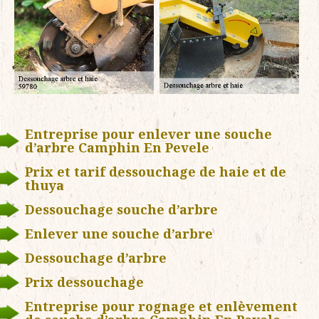
Entreprise pour enlever une souche
d’arbre Camphin En Pevele
Prix et tarif dessouchage de haie et de
thuya
Dessouchage souche d’arbre
Enlever une souche d’arbre
Dessouchage d’arbre
Prix dessouchage
Entreprise pour rognage et enlèvement