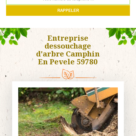
Entreprise
dessouchage
d'arbre Camphin
En Pevele 59780