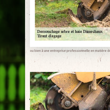
ou bien à une entreprise professionnelle en matière 