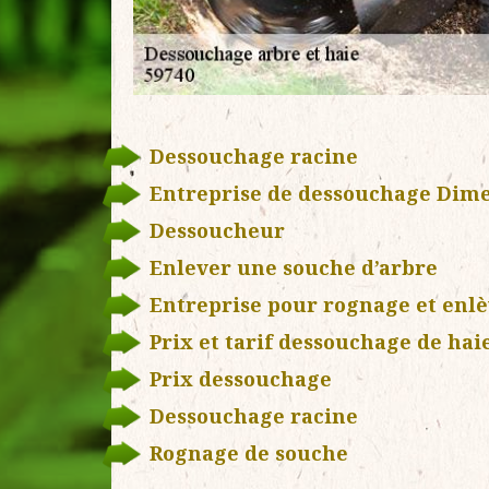
Dessouchage racine
Entreprise de dessouchage Dim
Dessoucheur
Enlever une souche d’arbre
Entreprise pour rognage et enl
Prix et tarif dessouchage de hai
Prix dessouchage
Dessouchage racine
Rognage de souche