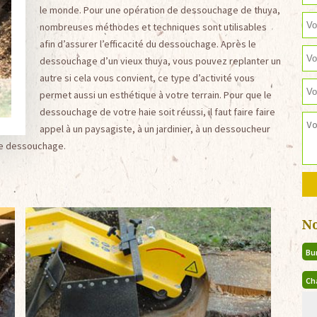
le monde. Pour une opération de dessouchage de thuya,
nombreuses méthodes et techniques sont utilisables
afin d’assurer l’efficacité du dessouchage. Après le
dessouchage d’un vieux thuya, vous pouvez replanter un
autre si cela vous convient, ce type d’activité vous
permet aussi un esthétique à votre terrain. Pour que le
dessouchage de votre haie soit réussi, il faut faire faire
appel à un paysagiste, à un jardinier, à un dessoucheur
de dessouchage.
N
Bu
Ch