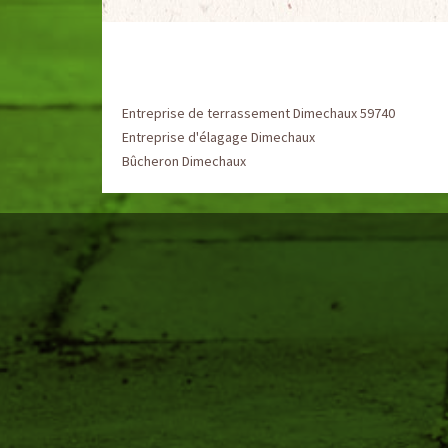
Entreprise de terrassement Dimechaux 59740
Entreprise d'élagage Dimechaux
Bûcheron Dimechaux