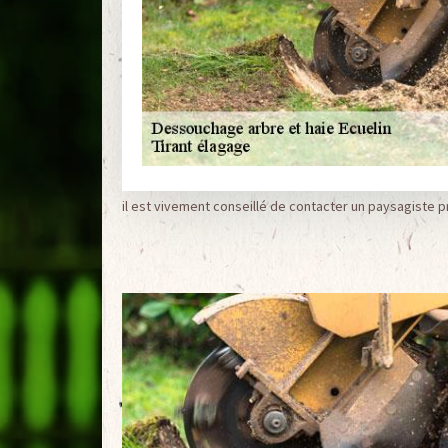
il est vivement conseillé de contacter un paysagiste 