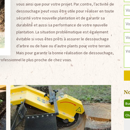
vous ainsi que pour votre projet. Par contre, l’activité de
dessouchage peut vous être utile pour réaliser en toute
sécurité votre nouvelle plantation et de garantir sa
durabilité et aussi sa performance de votre nouvelle
plantation. La situation problématique est également
évitable si vous êtes prêts à assurer le dessouchage
d’arbre ou de haie ou d’autre plants pour votre terrain.
Mais pour garantir la bonne réalisation de dessouchage,
professionnel le plus proche de chez vous.
N
Bu
Ch