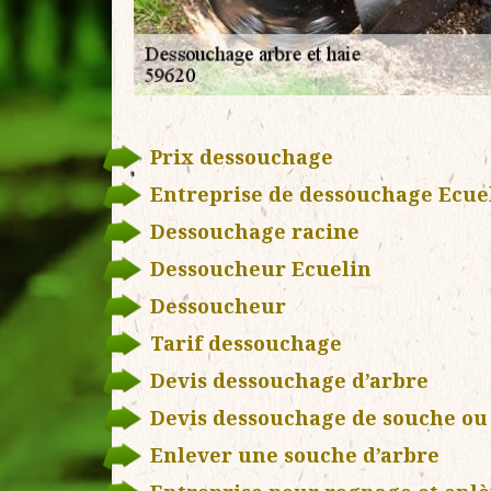
Prix dessouchage
Entreprise de dessouchage Ecue
Dessouchage racine
Dessoucheur Ecuelin
Dessoucheur
Tarif dessouchage
Devis dessouchage d’arbre
Devis dessouchage de souche ou 
Enlever une souche d’arbre