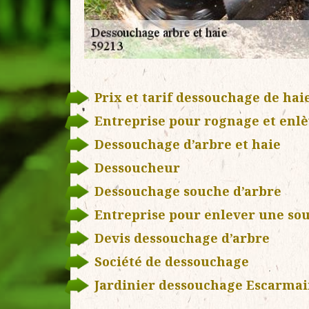
Prix et tarif dessouchage de hai
Entreprise pour rognage et enl
Dessouchage d’arbre et haie
Dessoucheur
Dessouchage souche d’arbre
Entreprise pour enlever une so
Devis dessouchage d’arbre
Société de dessouchage
Jardinier dessouchage Escarma