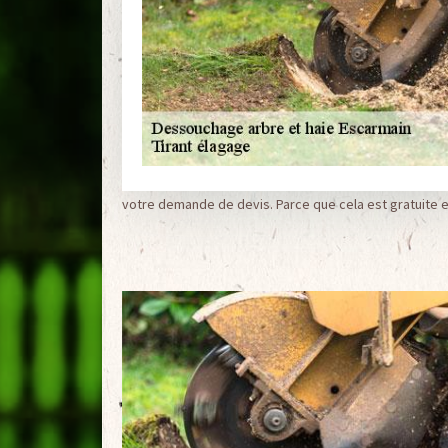
votre demande de devis. Parce que cela est gratuite