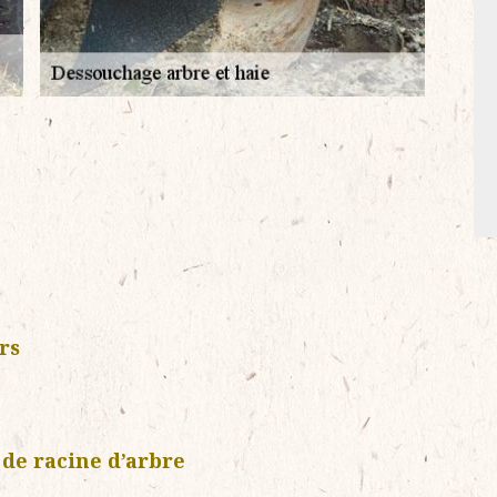
rs
de racine d’arbre