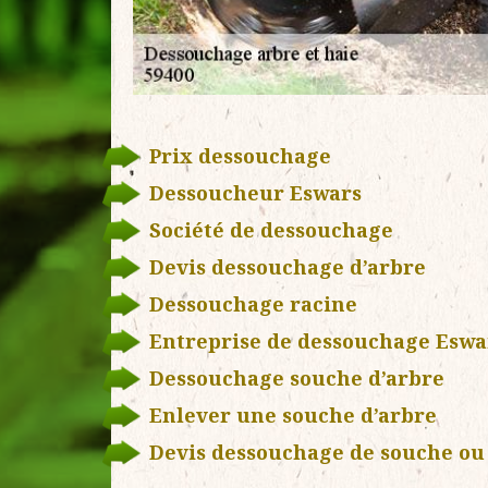
Prix dessouchage
Dessoucheur Eswars
Société de dessouchage
Devis dessouchage d’arbre
Dessouchage racine
Entreprise de dessouchage Eswa
Dessouchage souche d’arbre
Enlever une souche d’arbre
Devis dessouchage de souche ou 