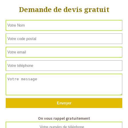
Demande de devis gratuit
On vous rappel gratuitement