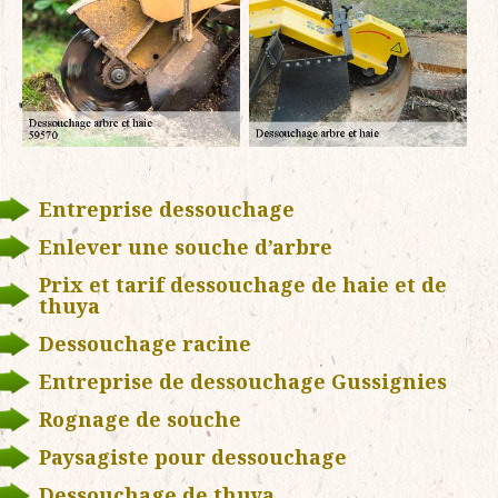
Entreprise dessouchage
Enlever une souche d’arbre
Prix et tarif dessouchage de haie et de
thuya
Dessouchage racine
Entreprise de dessouchage Gussignies
Rognage de souche
Paysagiste pour dessouchage
Dessouchage de thuya