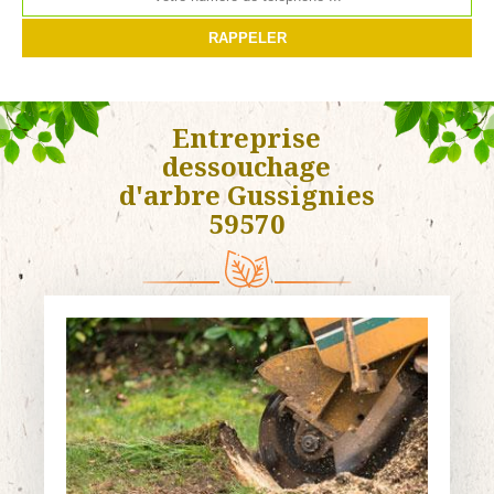
Entreprise
dessouchage
d'arbre Gussignies
59570