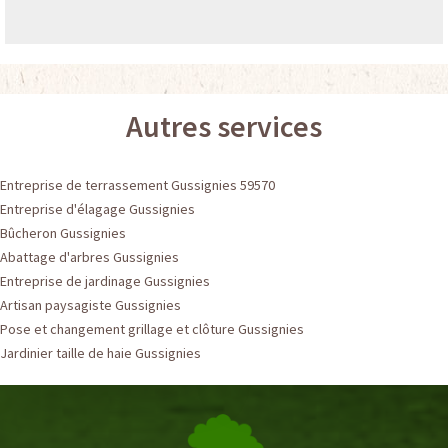
Autres services
Entreprise de terrassement Gussignies 59570
Entreprise d'élagage Gussignies
Bûcheron Gussignies
Abattage d'arbres Gussignies
Entreprise de jardinage Gussignies
Artisan paysagiste Gussignies
Pose et changement grillage et clôture Gussignies
Jardinier taille de haie Gussignies