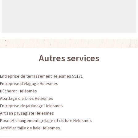
Autres services
Entreprise de terrassement Helesmes 59171
Entreprise d'élagage Helesmes
Bûcheron Helesmes
Abattage d'arbres Helesmes
Entreprise de jardinage Helesmes
Artisan paysagiste Helesmes
Pose et changement grillage et clôture Helesmes
Jardinier taille de haie Helesmes