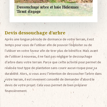
Devis dessouchage d’arbre
Après une longue période de dormance de votre terrain, il est
temps pour vous de l’utiliser afin de pouvoir l’exploiter ou de
l’utiliser en votre faveur afin de tirer plus de bénéfice. Mais avant
de l’utiliser à nouveau, il ne faut pas négliger le dessouchage
d’arbre dans votre terrain. Parce que cette activité pour permet de
réalisée tout type de plantation sans courir aucun risque pour sa
durabilité. Alors, si vous avez l’intention de dessoucher l’arbre dans
votre terrain, il est vivement conseillé de demander d’abord le
devis de votre projet. Cela vous permet de bien préparer
financièrement.