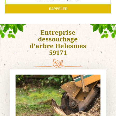
Entreprise
dessouchage
d'arbre Helesmes
59171