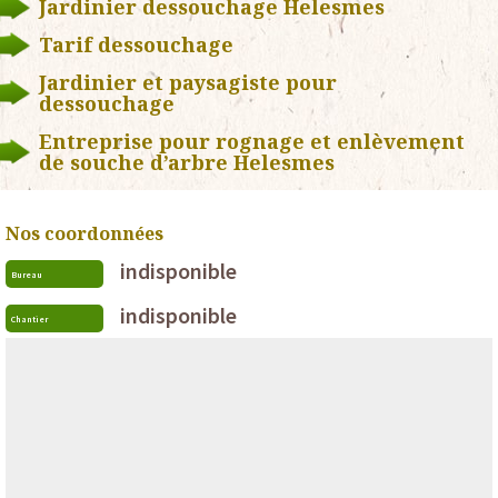
Jardinier dessouchage Helesmes
Tarif dessouchage
Jardinier et paysagiste pour
dessouchage
Entreprise pour rognage et enlèvement
de souche d’arbre Helesmes
Nos coordonnées
indisponible
Bureau
indisponible
Chantier