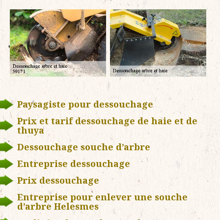
Paysagiste pour dessouchage
Prix et tarif dessouchage de haie et de
thuya
Dessouchage souche d’arbre
Entreprise dessouchage
Prix dessouchage
Entreprise pour enlever une souche
d’arbre Helesmes