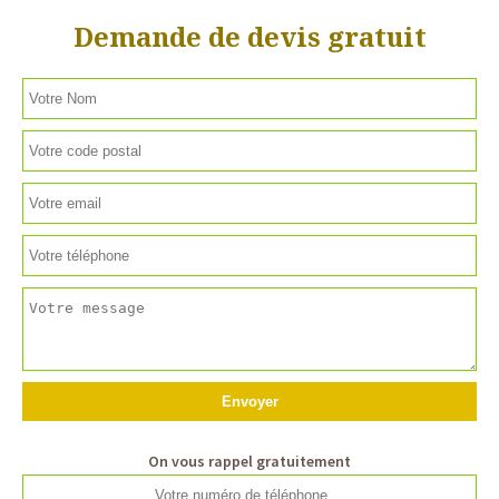
Demande de devis gratuit
On vous rappel gratuitement