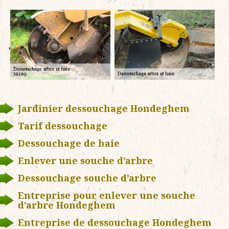
Jardinier dessouchage Hondeghem
Tarif dessouchage
Dessouchage de haie
Enlever une souche d’arbre
Dessouchage souche d’arbre
Entreprise pour enlever une souche
d’arbre Hondeghem
Entreprise de dessouchage Hondeghem