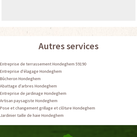
Autres services
Entreprise de terrassement Hondeghem 59190
Entreprise d'élagage Hondeghem
Bûcheron Hondeghem
Abattage d'arbres Hondeghem
Entreprise de jardinage Hondeghem
Artisan paysagiste Hondeghem
Pose et changement grillage et clôture Hondeghem
Jardinier taille de haie Hondeghem