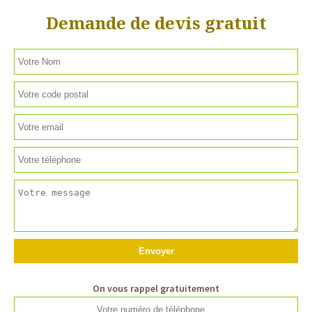
Demande de devis gratuit
On vous rappel gratuitement