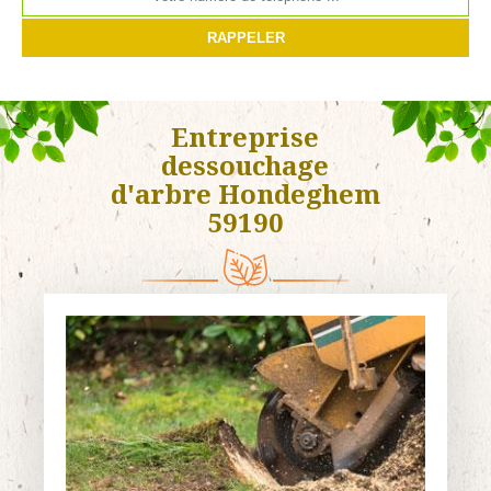
Entreprise
dessouchage
d'arbre Hondeghem
59190