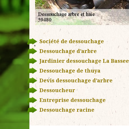
Société de dessouchage
Dessouchage d’arbre
Jardinier dessouchage La Bassee
Dessouchage de thuya
Devis dessouchage d’arbre
Dessoucheur
Entreprise dessouchage
Dessouchage racine