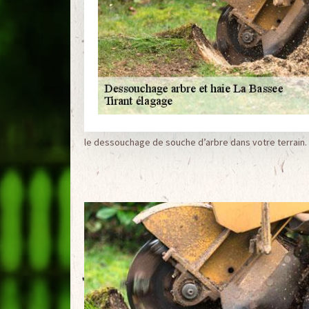
le dessouchage de souche d’arbre dans votre terrain.