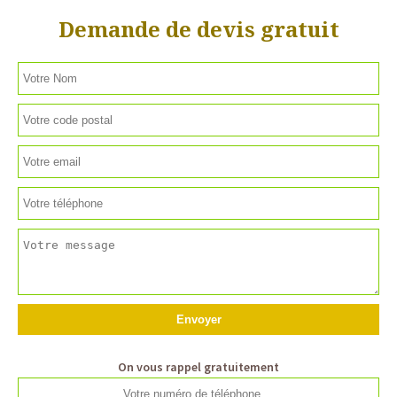
Demande de devis gratuit
On vous rappel gratuitement