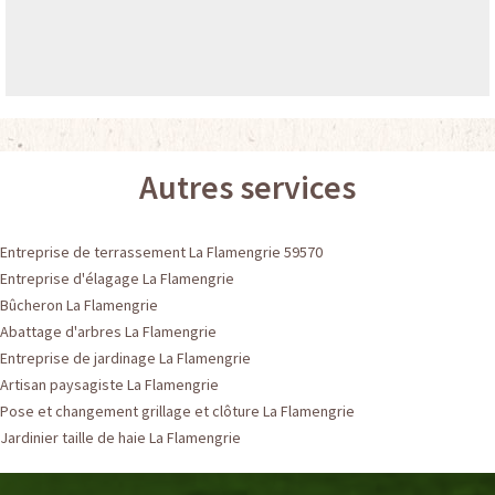
Autres services
Entreprise de terrassement La Flamengrie 59570
Entreprise d'élagage La Flamengrie
Bûcheron La Flamengrie
Abattage d'arbres La Flamengrie
Entreprise de jardinage La Flamengrie
Artisan paysagiste La Flamengrie
Pose et changement grillage et clôture La Flamengrie
Jardinier taille de haie La Flamengrie