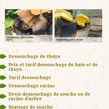
Dessouchage de thuya
Prix et tarif dessouchage de haie et de
thuya
Tarif dessouchage
Dessouchage racine
Devis dessouchage de souche ou de
racine d’arbre
Rognage de souche