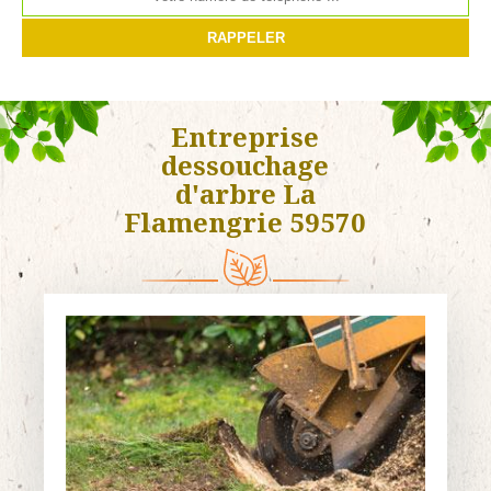
Entreprise
dessouchage
d'arbre La
Flamengrie 59570