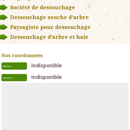
Société de dessouchage
Dessouchage souche d’arbre
Paysagiste pour dessouchage
Dessouchage d’arbre et haie
Nos coordonnées
indisponible
Bureau
indisponible
Chantier