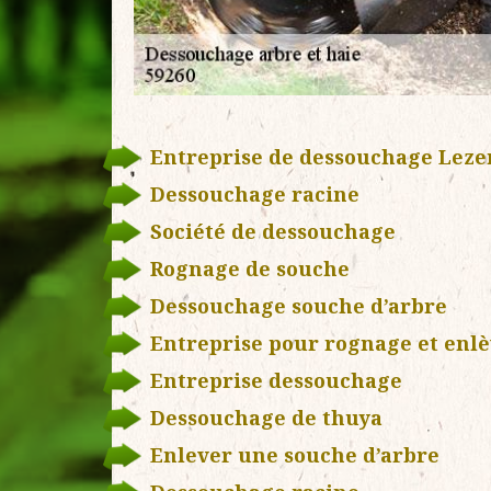
Entreprise de dessouchage Lez
Dessouchage racine
Société de dessouchage
Rognage de souche
Dessouchage souche d’arbre
Entreprise pour rognage et enl
Entreprise dessouchage
Dessouchage de thuya
Enlever une souche d’arbre