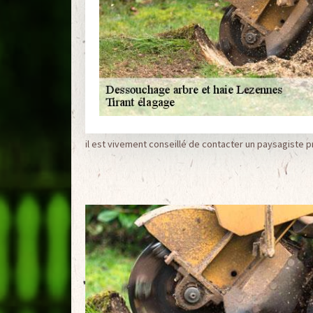
il est vivement conseillé de contacter un paysagiste 