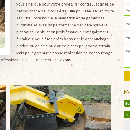
vous ainsi que pour votre projet. Par contre, l’activité de
dessouchage peut vous être utile pour réaliser en toute
sécurité votre nouvelle plantation et de garantir sa
durabilité et aussi sa performance de votre nouvelle
plantation. La situation problématique est également
évitable si vous êtes prêts à assurer le dessouchage
d’arbre ou de haie ou d’autre plants pour votre terrain.
Mais pour garantir la bonne réalisation de dessouchage,
professionnel le plus proche de chez vous.
N
Bu
Ch