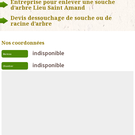
Entreprise pour enlever une souche
d’arbre Lieu Saint Amand
Devis dessouchage de souche ou de
racine d’arbre
Nos coordonnées
indisponible
Bureau
indisponible
Chantier