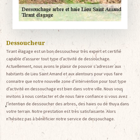
Dessoucheur
Tirant élagage est un bon dessoucheur très expert et certifié
capable d’assurer tout type d’activité de dessouchage.
Actuellement, nous avons le plaisir de pouvoir s’adresser aux
habitants de Lieu Saint Amand et aux alentours pour vous faire
connaitre que notre nouvelle zone d’intervention pour tout type
d’activité en dessouchage est bien dans votre ville. Nous vous
invitons à nous contacter et de nous faire confiance si vous avez
l’intention de dessoucher des arbres, des haies ou de thuya dans
votre terrain. Notre prestation est très satisfaisante. Alors
n’hésitez pas à bénéficier notre service de dessouchage.