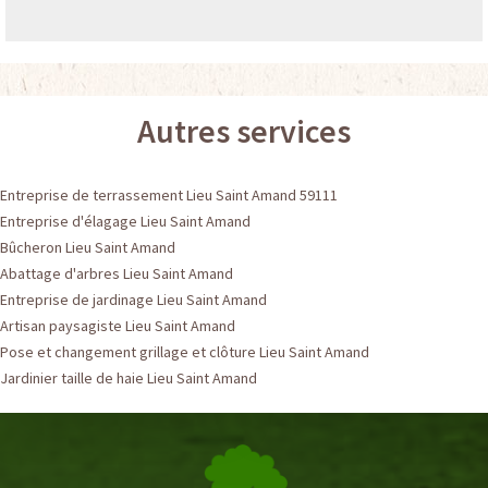
Autres services
Entreprise de terrassement Lieu Saint Amand 59111
Entreprise d'élagage Lieu Saint Amand
Bûcheron Lieu Saint Amand
Abattage d'arbres Lieu Saint Amand
Entreprise de jardinage Lieu Saint Amand
Artisan paysagiste Lieu Saint Amand
Pose et changement grillage et clôture Lieu Saint Amand
Jardinier taille de haie Lieu Saint Amand