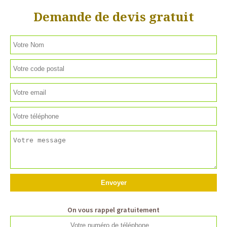
Demande de devis gratuit
On vous rappel gratuitement