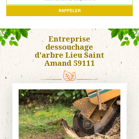
Entreprise
dessouchage
d'arbre Lieu Saint
Amand 59111