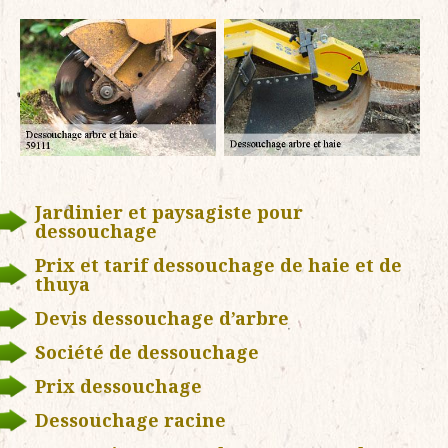
Jardinier et paysagiste pour
dessouchage
Prix et tarif dessouchage de haie et de
thuya
Devis dessouchage d’arbre
Société de dessouchage
Prix dessouchage
Dessouchage racine