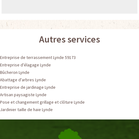
Autres services
Entreprise de terrassement Lynde 59173
Entreprise d'élagage Lynde
Bûcheron Lynde
Abattage d'arbres Lynde
Entreprise de jardinage Lynde
Artisan paysagiste Lynde
Pose et changement grillage et clôture Lynde
Jardinier taille de haie Lynde