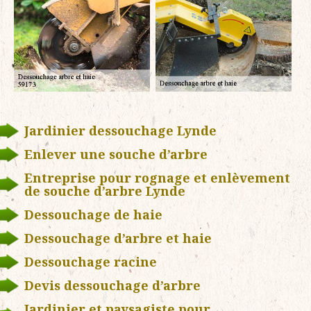
Jardinier dessouchage Lynde
Enlever une souche d’arbre
Entreprise pour rognage et enlèvement
de souche d’arbre Lynde
Dessouchage de haie
Dessouchage d’arbre et haie
Dessouchage racine
Devis dessouchage d’arbre
Jardinier et paysagiste pour