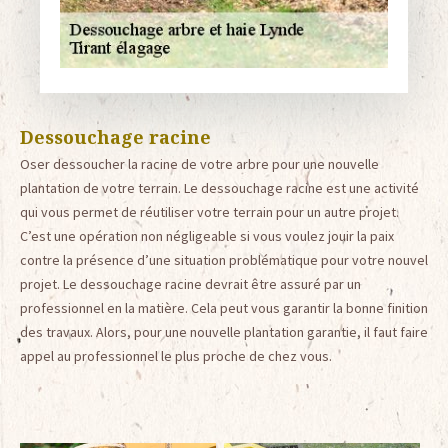
Dessouchage racine
Oser dessoucher la racine de votre arbre pour une nouvelle
plantation de votre terrain. Le dessouchage racine est une activité
qui vous permet de réutiliser votre terrain pour un autre projet.
C’est une opération non négligeable si vous voulez jouir la paix
contre la présence d’une situation problématique pour votre nouvel
projet. Le dessouchage racine devrait être assuré par un
professionnel en la matière. Cela peut vous garantir la bonne finition
des travaux. Alors, pour une nouvelle plantation garantie, il faut faire
appel au professionnel le plus proche de chez vous.