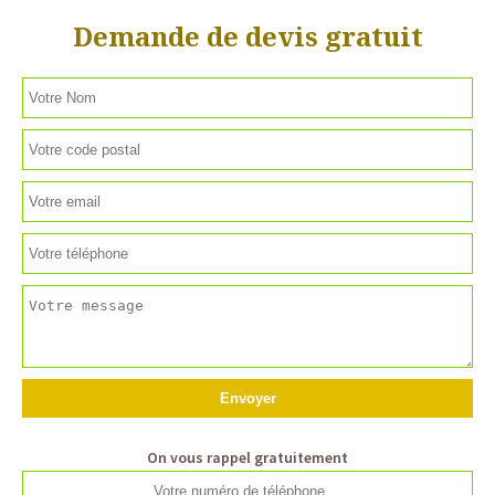
Demande de devis gratuit
On vous rappel gratuitement