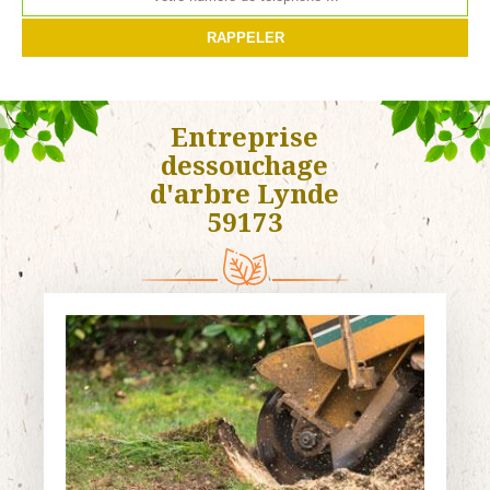
Entreprise
dessouchage
d'arbre Lynde
59173