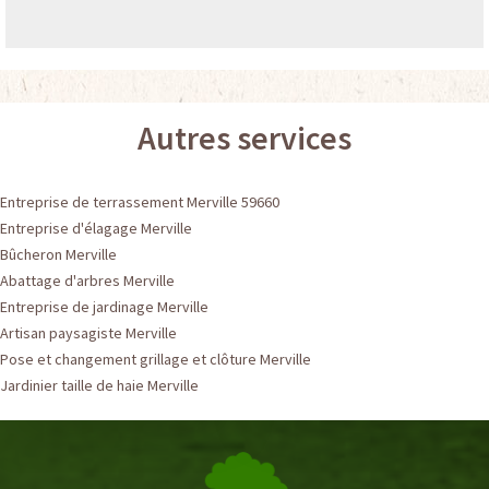
Autres services
Entreprise de terrassement Merville 59660
Entreprise d'élagage Merville
Bûcheron Merville
Abattage d'arbres Merville
Entreprise de jardinage Merville
Artisan paysagiste Merville
Pose et changement grillage et clôture Merville
Jardinier taille de haie Merville