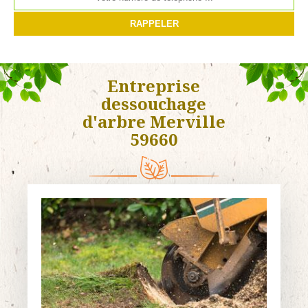
Entreprise
dessouchage
d'arbre Merville
59660