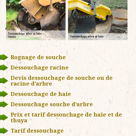
Rognage de souche
Dessouchage racine
Devis dessouchage de souche ou de
racine d’arbre
Dessouchage de haie
Dessouchage souche d’arbre
Prix et tarif dessouchage de haie et de
thuya
Tarif dessouchage