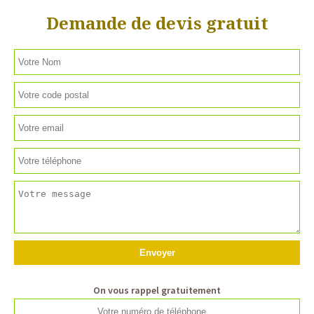
Demande de devis gratuit
On vous rappel gratuitement