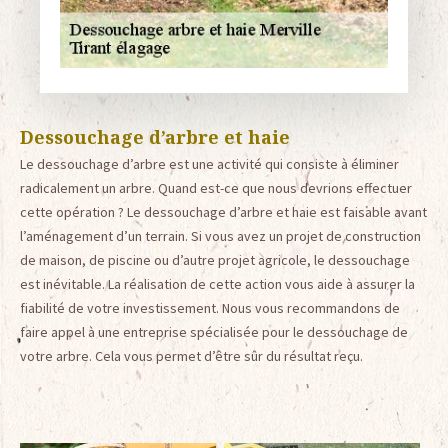
Dessouchage d’arbre et haie
Le dessouchage d’arbre est une activité qui consiste à éliminer
radicalement un arbre. Quand est-ce que nous devrions effectuer
cette opération ? Le dessouchage d’arbre et haie est faisable avant
l’aménagement d’un terrain. Si vous avez un projet de construction
de maison, de piscine ou d’autre projet agricole, le dessouchage
est inévitable. La réalisation de cette action vous aide à assurer la
fiabilité de votre investissement. Nous vous recommandons de
faire appel à une entreprise spécialisée pour le dessouchage de
votre arbre. Cela vous permet d’être sûr du résultat reçu.