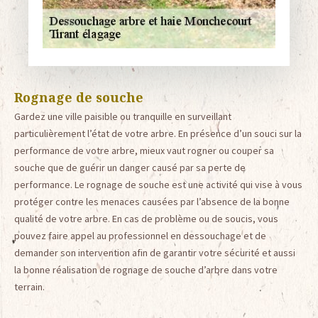
Rognage de souche
Gardez une ville paisible ou tranquille en surveillant
particulièrement l’état de votre arbre. En présence d’un souci sur la
performance de votre arbre, mieux vaut rogner ou couper sa
souche que de guérir un danger causé par sa perte de
performance. Le rognage de souche est une activité qui vise à vous
protéger contre les menaces causées par l’absence de la bonne
qualité de votre arbre. En cas de problème ou de soucis, vous
pouvez faire appel au professionnel en dessouchage et de
demander son intervention afin de garantir votre sécurité et aussi
la bonne réalisation de rognage de souche d’arbre dans votre
terrain.