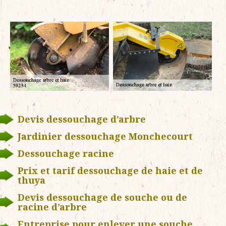
Devis dessouchage d’arbre
Jardinier dessouchage Monchecourt
Dessouchage racine
Prix et tarif dessouchage de haie et de
thuya
Devis dessouchage de souche ou de
racine d’arbre
Entreprise pour enlever une souche