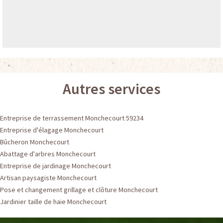
Autres services
Entreprise de terrassement Monchecourt 59234
Entreprise d'élagage Monchecourt
Bûcheron Monchecourt
Abattage d'arbres Monchecourt
Entreprise de jardinage Monchecourt
Artisan paysagiste Monchecourt
Pose et changement grillage et clôture Monchecourt
Jardinier taille de haie Monchecourt