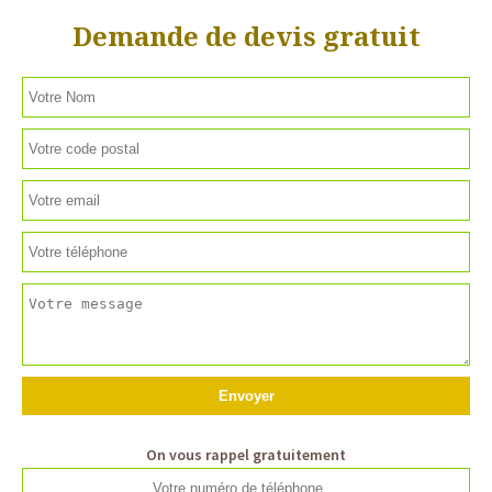
Demande de devis gratuit
On vous rappel gratuitement