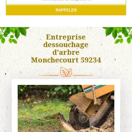
Entreprise
dessouchage
d'arbre
Monchecourt 59234