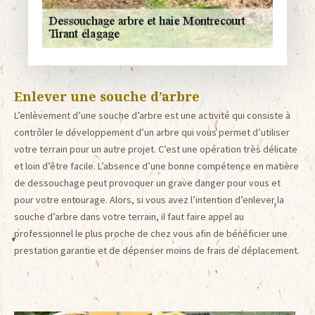
Enlever une souche d’arbre
L’enlèvement d’une souche d’arbre est une activité qui consiste à
contrôler le développement d’un arbre qui vous permet d’utiliser
votre terrain pour un autre projet. C’est une opération très délicate
et loin d’être facile. L’absence d’une bonne compétence en matière
de dessouchage peut provoquer un grave danger pour vous et
pour votre entourage. Alors, si vous avez l’intention d’enlever la
souche d’arbre dans votre terrain, il faut faire appel au
professionnel le plus proche de chez vous afin de bénéficier une
prestation garantie et de dépenser moins de frais de déplacement.