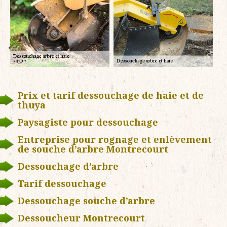
Prix et tarif dessouchage de haie et de
thuya
Paysagiste pour dessouchage
Entreprise pour rognage et enlèvement
de souche d’arbre Montrecourt
Dessouchage d’arbre
Tarif dessouchage
Dessouchage souche d’arbre
Dessoucheur Montrecourt