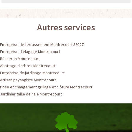
Autres services
Entreprise de terrassement Montrecourt 59227
Entreprise d'élagage Montrecourt
Bûcheron Montrecourt
Abattage d'arbres Montrecourt
Entreprise de jardinage Montrecourt
Artisan paysagiste Montrecourt
Pose et changement grillage et clôture Montrecourt
Jardinier taille de haie Montrecourt