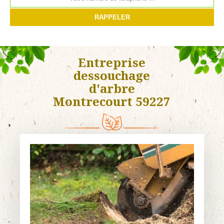
Entreprise
dessouchage
d'arbre
Montrecourt 59227