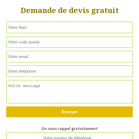
Demande de devis gratuit
On vous rappel gratuitement