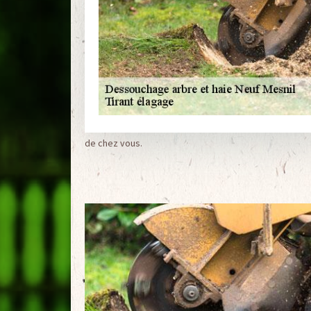
de chez vous.