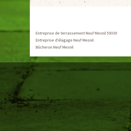
Entreprise de terrassement Neuf Mesnil 59330
Entreprise d'élagage Neuf Mesnil
Bûcheron Neuf Mesnil