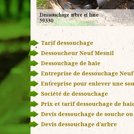
Tarif dessouchage
Dessoucheur Neuf Mesnil
Dessouchage de haie
Entreprise de dessouchage Neuf
Entreprise pour enlever une so
Société de dessouchage
Prix et tarif dessouchage de hai
Devis dessouchage de souche ou 
Devis dessouchage d’arbre