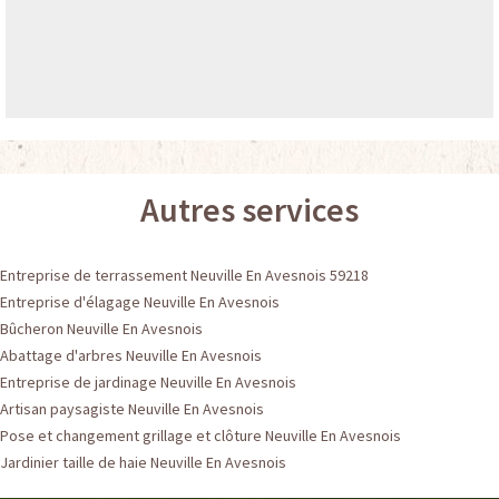
Autres services
Entreprise de terrassement Neuville En Avesnois 59218
Entreprise d'élagage Neuville En Avesnois
Bûcheron Neuville En Avesnois
Abattage d'arbres Neuville En Avesnois
Entreprise de jardinage Neuville En Avesnois
Artisan paysagiste Neuville En Avesnois
Pose et changement grillage et clôture Neuville En Avesnois
Jardinier taille de haie Neuville En Avesnois