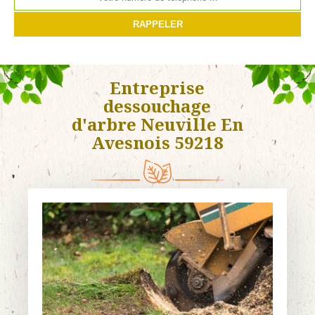
Entreprise
dessouchage
d'arbre Neuville En
Avesnois 59218