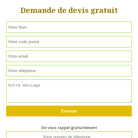
Demande de devis gratuit
On vous rappel gratuitement