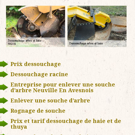
Prix dessouchage
Dessouchage racine
Entreprise pour enlever une souche
d’arbre Neuville En Avesnois
Enlever une souche d’arbre
Rognage de souche
Prix et tarif dessouchage de haie et de
thuya