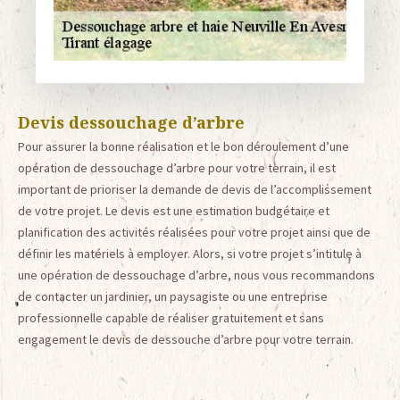
Devis dessouchage d’arbre
Pour assurer la bonne réalisation et le bon déroulement d’une
opération de dessouchage d’arbre pour votre terrain, il est
important de prioriser la demande de devis de l’accomplissement
de votre projet. Le devis est une estimation budgétaire et
planification des activités réalisées pour votre projet ainsi que de
définir les matériels à employer. Alors, si votre projet s’intitule à
une opération de dessouchage d’arbre, nous vous recommandons
de contacter un jardinier, un paysagiste ou une entreprise
professionnelle capable de réaliser gratuitement et sans
engagement le devis de dessouche d’arbre pour votre terrain.