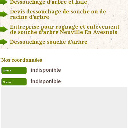
Dessouchage d’arbre et haie
Devis dessouchage de souche ou de
racine d’arbre
Entreprise pour rognage et enlèvement
de souche d’arbre Neuville En Avesnois
Dessouchage souche d’arbre
Nos coordonnées
indisponible
Bureau
indisponible
Chantier