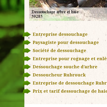
Entreprise dessouchage
Paysagiste pour dessouchage
Société de dessouchage
Entreprise pour rognage et enl
Dessouchage souche d’arbre
Dessoucheur Rubrouck
Entreprise de dessouchage Rub
Prix et tarif dessouchage de hai