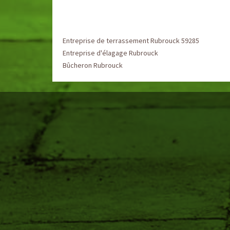
Entreprise de terrassement Rubrouck 59285
Entreprise d'élagage Rubrouck
Bûcheron Rubrouck