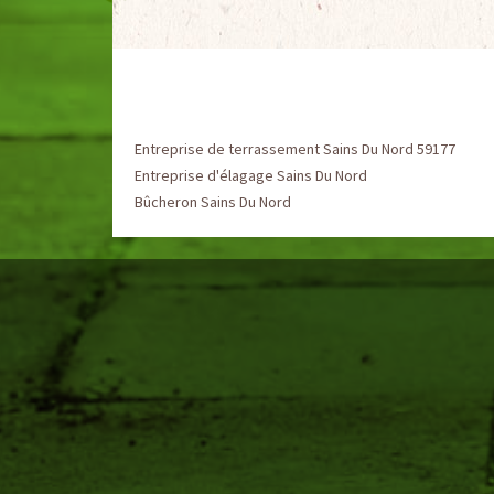
Entreprise de terrassement Sains Du Nord 59177
Entreprise d'élagage Sains Du Nord
Bûcheron Sains Du Nord