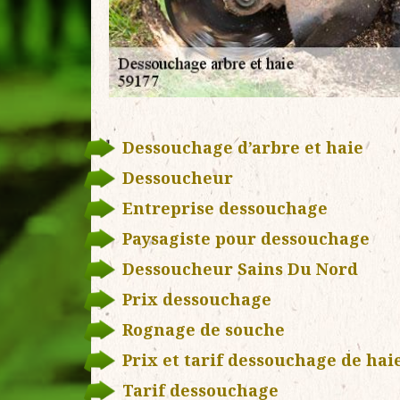
Dessouchage d’arbre et haie
Dessoucheur
Entreprise dessouchage
Paysagiste pour dessouchage
Dessoucheur Sains Du Nord
Prix dessouchage
Rognage de souche
Prix et tarif dessouchage de hai
Tarif dessouchage