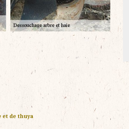
e et de thuya