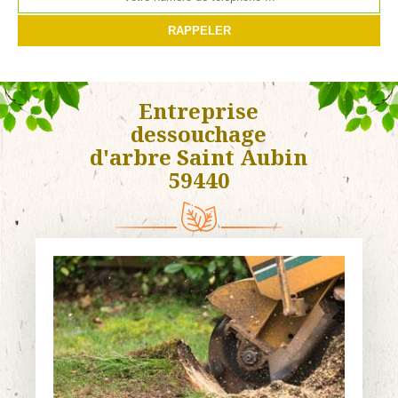
Entreprise
dessouchage
d'arbre Saint Aubin
59440