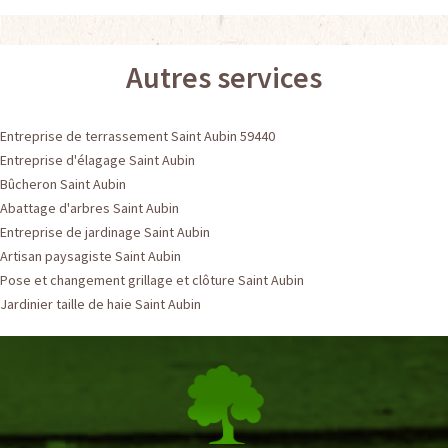
Autres services
Entreprise de terrassement Saint Aubin 59440
Entreprise d'élagage Saint Aubin
Bûcheron Saint Aubin
Abattage d'arbres Saint Aubin
Entreprise de jardinage Saint Aubin
Artisan paysagiste Saint Aubin
Pose et changement grillage et clôture Saint Aubin
Jardinier taille de haie Saint Aubin