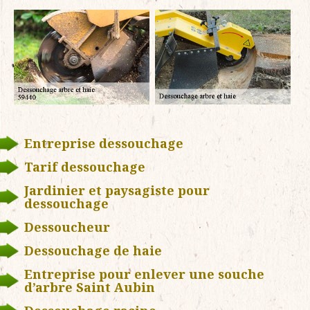
Entreprise dessouchage
Tarif dessouchage
Jardinier et paysagiste pour
dessouchage
Dessoucheur
Dessouchage de haie
Entreprise pour enlever une souche
d’arbre Saint Aubin