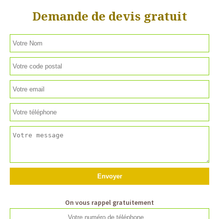
Demande de devis gratuit
On vous rappel gratuitement