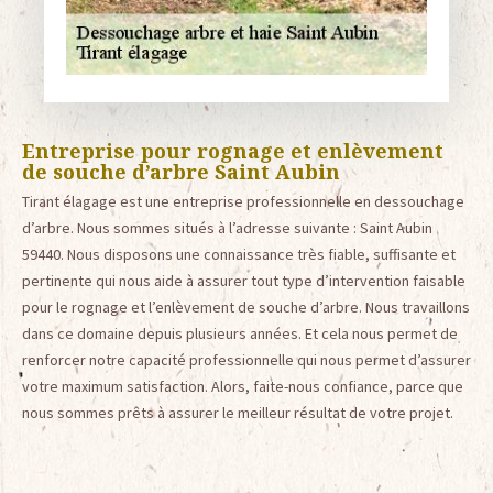
Entreprise pour rognage et enlèvement
de souche d’arbre Saint Aubin
Tirant élagage est une entreprise professionnelle en dessouchage
d’arbre. Nous sommes situés à l’adresse suivante : Saint Aubin
59440. Nous disposons une connaissance très fiable, suffisante et
pertinente qui nous aide à assurer tout type d’intervention faisable
pour le rognage et l’enlèvement de souche d’arbre. Nous travaillons
dans ce domaine depuis plusieurs années. Et cela nous permet de
renforcer notre capacité professionnelle qui nous permet d’assurer
votre maximum satisfaction. Alors, faite-nous confiance, parce que
nous sommes prêts à assurer le meilleur résultat de votre projet.