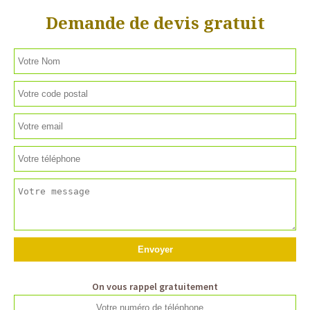
Demande de devis gratuit
On vous rappel gratuitement