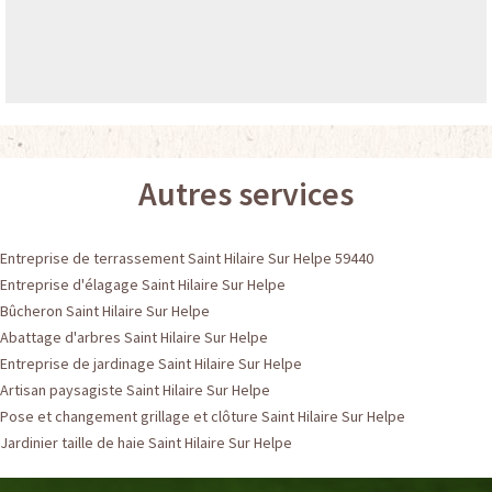
Autres services
Entreprise de terrassement Saint Hilaire Sur Helpe 59440
Entreprise d'élagage Saint Hilaire Sur Helpe
Bûcheron Saint Hilaire Sur Helpe
Abattage d'arbres Saint Hilaire Sur Helpe
Entreprise de jardinage Saint Hilaire Sur Helpe
Artisan paysagiste Saint Hilaire Sur Helpe
Pose et changement grillage et clôture Saint Hilaire Sur Helpe
Jardinier taille de haie Saint Hilaire Sur Helpe