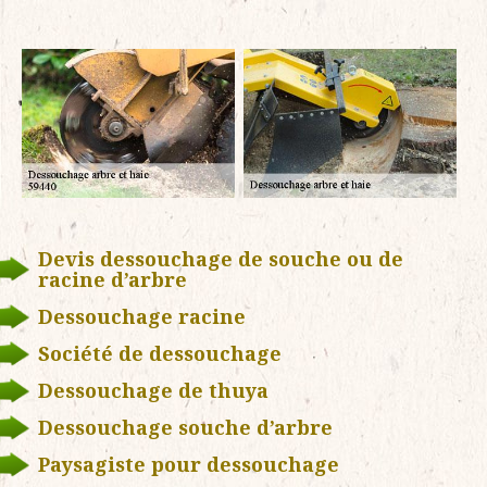
Devis dessouchage de souche ou de
racine d’arbre
Dessouchage racine
Société de dessouchage
Dessouchage de thuya
Dessouchage souche d’arbre
Paysagiste pour dessouchage