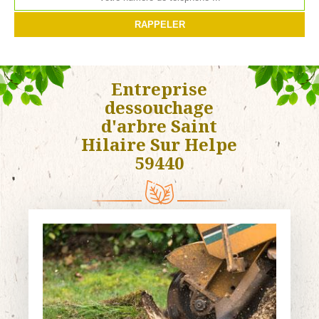
Entreprise
dessouchage
d'arbre Saint
Hilaire Sur Helpe
59440