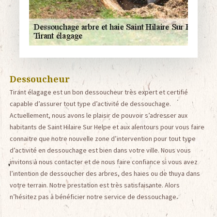
Dessoucheur
Tirant élagage est un bon dessoucheur très expert et certifié
capable d’assurer tout type d’activité de dessouchage.
Actuellement, nous avons le plaisir de pouvoir s’adresser aux
habitants de Saint Hilaire Sur Helpe et aux alentours pour vous faire
connaitre que notre nouvelle zone d’intervention pour tout type
d’activité en dessouchage est bien dans votre ville. Nous vous
invitons à nous contacter et de nous faire confiance si vous avez
l’intention de dessoucher des arbres, des haies ou de thuya dans
votre terrain. Notre prestation est très satisfaisante. Alors
n’hésitez pas à bénéficier notre service de dessouchage.