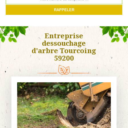
Entreprise
dessouchage
d'arbre Tourcoing
59200