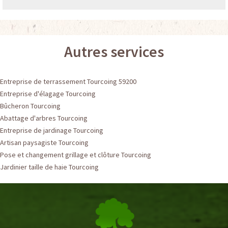
Autres services
Entreprise de terrassement Tourcoing 59200
Entreprise d'élagage Tourcoing
Bûcheron Tourcoing
Abattage d'arbres Tourcoing
Entreprise de jardinage Tourcoing
Artisan paysagiste Tourcoing
Pose et changement grillage et clôture Tourcoing
Jardinier taille de haie Tourcoing