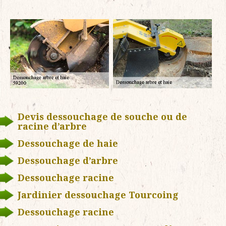
Devis dessouchage de souche ou de
racine d’arbre
Dessouchage de haie
Dessouchage d’arbre
Dessouchage racine
Jardinier dessouchage Tourcoing
Dessouchage racine