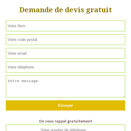
Demande de devis gratuit
On vous rappel gratuitement