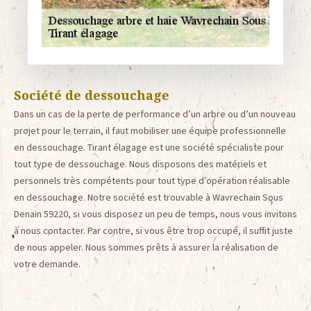
Société de dessouchage
Dans un cas de la perte de performance d’un arbre ou d’un nouveau
projet pour le terrain, il faut mobiliser une équipe professionnelle
en dessouchage. Tirant élagage est une société spécialiste pour
tout type de dessouchage. Nous disposons des matériels et
personnels très compétents pour tout type d’opération réalisable
en dessouchage. Notre société est trouvable à Wavrechain Sous
Denain 59220, si vous disposez un peu de temps, nous vous invitons
à nous contacter. Par contre, si vous être trop occupé, il suffit juste
de nous appeler. Nous sommes prêts à assurer la réalisation de
votre demande.