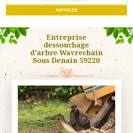
Entreprise
dessouchage
d'arbre Wavrechain
Sous Denain 59220