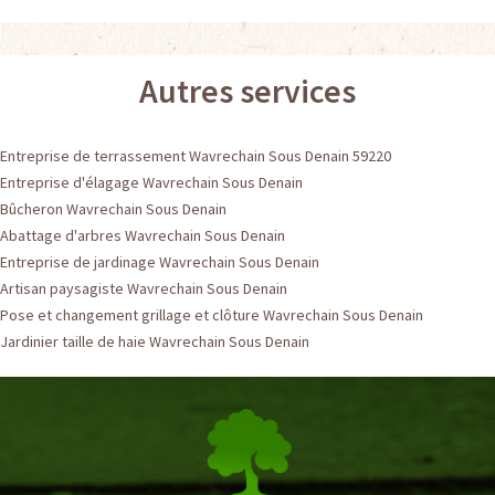
Autres services
Entreprise de terrassement Wavrechain Sous Denain 59220
Entreprise d'élagage Wavrechain Sous Denain
Bûcheron Wavrechain Sous Denain
Abattage d'arbres Wavrechain Sous Denain
Entreprise de jardinage Wavrechain Sous Denain
Artisan paysagiste Wavrechain Sous Denain
Pose et changement grillage et clôture Wavrechain Sous Denain
Jardinier taille de haie Wavrechain Sous Denain