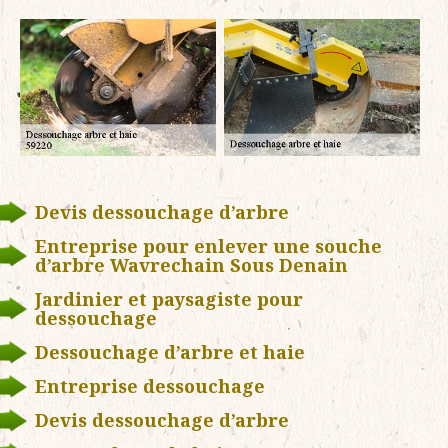
Devis dessouchage d’arbre
Entreprise pour enlever une souche
d’arbre Wavrechain Sous Denain
Jardinier et paysagiste pour
dessouchage
Dessouchage d’arbre et haie
Entreprise dessouchage
Devis dessouchage d’arbre