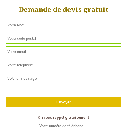
Demande de devis gratuit
On vous rappel gratuitement