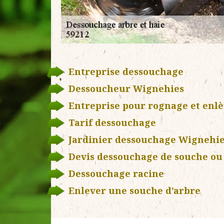
Entreprise dessouchage
Dessoucheur Wignehies
Entreprise pour rognage et enl
Tarif dessouchage
Jardinier dessouchage Wignehi
Devis dessouchage de souche ou 
Dessouchage racine
Enlever une souche d’arbre