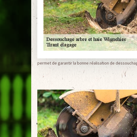
permet de garantir la bonne réalisation de dessouchag