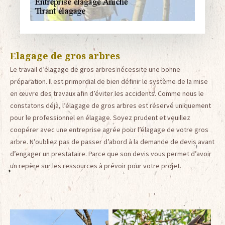
Elagage de gros arbres
Le travail d’élagage de gros arbres nécessite une bonne
préparation. Il est primordial de bien définir le système de la mise
en œuvre des travaux afin d’éviter les accidents. Comme nous le
constatons déjà, l’élagage de gros arbres est réservé uniquement
pour le professionnel en élagage. Soyez prudent et veuillez
coopérer avec une entreprise agrée pour l’élagage de votre gros
arbre. N’oubliez pas de passer d’abord à la demande de devis avant
d’engager un prestataire. Parce que son devis vous permet d’avoir
un repère sur les ressources à prévoir pour votre projet.