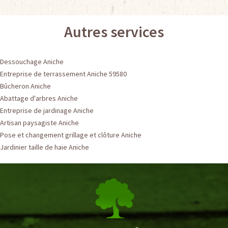
Autres services
Dessouchage Aniche
Entreprise de terrassement Aniche 59580
Bûcheron Aniche
Abattage d'arbres Aniche
Entreprise de jardinage Aniche
Artisan paysagiste Aniche
Pose et changement grillage et clôture Aniche
Jardinier taille de haie Aniche