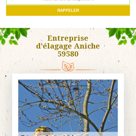
Entreprise
d'élagage Aniche
59580