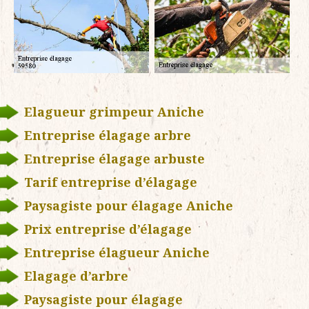
Elagueur grimpeur Aniche
Entreprise élagage arbre
Entreprise élagage arbuste
Tarif entreprise d’élagage
Paysagiste pour élagage Aniche
Prix entreprise d’élagage
Entreprise élagueur Aniche
Elagage d’arbre
Paysagiste pour élagage