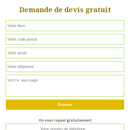
Demande de devis gratuit
On vous rappel gratuitement