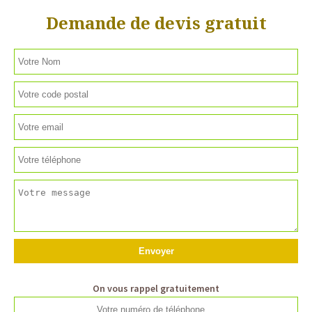
Demande de devis gratuit
On vous rappel gratuitement