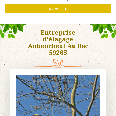
Entreprise
d'élagage
Aubencheul Au Bac
59265