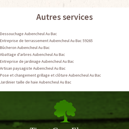
Autres services
Dessouchage Aubencheul Au Bac
Entreprise de terrassement Aubencheul Au Bac 59265
Bûcheron Aubencheul Au Bac
Abattage d'arbres Aubencheul Au Bac
Entreprise de jardinage Aubencheul Au Bac
Artisan paysagiste Aubencheul Au Bac
Pose et changement grillage et clôture Aubencheul Au Bac
Jardinier taille de haie Aubencheul Au Bac