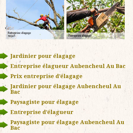
Jardinier pour élagage
Entreprise élagueur Aubencheul Au Bac
Prix entreprise d’élagage
Jardinier pour élagage Aubencheul Au
Bac
Paysagiste pour élagage
Entreprise d’élagueur
Paysagiste pour élagage Aubencheul Au
Bac