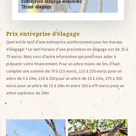
Prix entreprise d’élagage
Quel est le tarif d’une entreprise professionnel pour les travaux
d’élagage ? Le tarif horaire d’une prestation en élagage est de 25 à
75 euros. Mais voici d’autre information qui peut vous aider à
préparer votre financement. Pour un arbre moins de 5m, il faut
compter une somme de 70 à 115 euros, 115 à 150 euros pour un
arbre de 5 à 10m, 150 à 250 pour un arbre de 10 à 15m, 275 à 350
euros pour un arbre de 15 à 20m et entre 350 à 475 euros pour un
arbre supérieur de 20m.