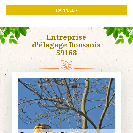
Entreprise
d'élagage Boussois
59168