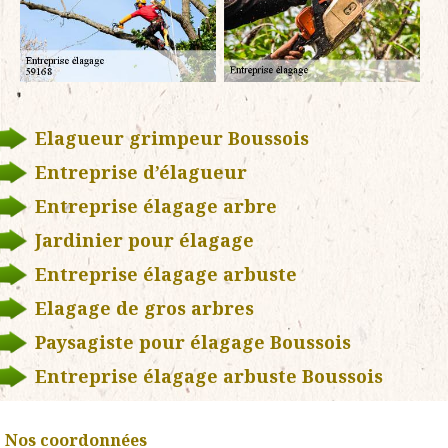
Elagueur grimpeur Boussois
Entreprise d’élagueur
Entreprise élagage arbre
Jardinier pour élagage
Entreprise élagage arbuste
Elagage de gros arbres
Paysagiste pour élagage Boussois
Entreprise élagage arbuste Boussois
Nos coordonnées