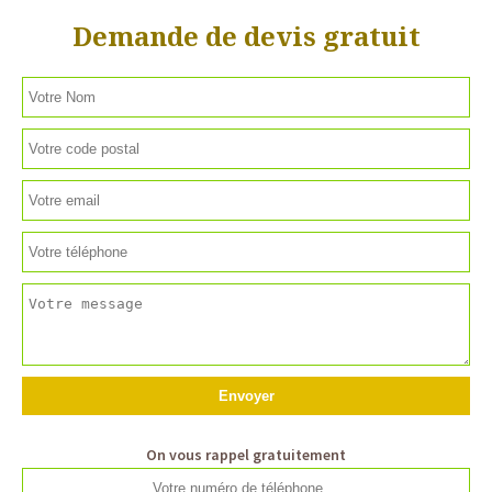
Demande de devis gratuit
On vous rappel gratuitement