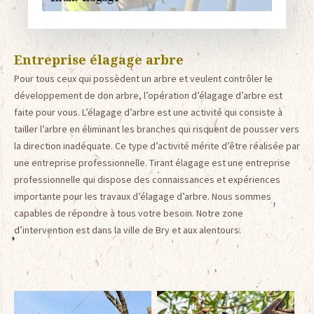
Entreprise élagage arbre
Pour tous ceux qui possèdent un arbre et veulent contrôler le
développement de don arbre, l’opération d’élagage d’arbre est
faite pour vous. L’élagage d’arbre est une activité qui consiste à
tailler l’arbre en éliminant les branches qui risquent de pousser vers
la direction inadéquate. Ce type d’activité mérite d’être réalisée par
une entreprise professionnelle. Tirant élagage est une entreprise
professionnelle qui dispose des connaissances et expériences
importante pour les travaux d’élagage d’arbre. Nous sommes
capables de répondre à tous votre besoin. Notre zone
d’intervention est dans la ville de Bry et aux alentours.