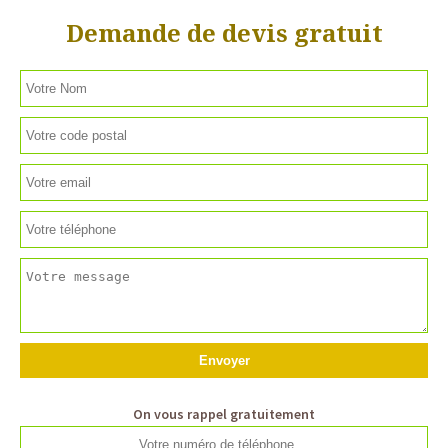
Demande de devis gratuit
On vous rappel gratuitement