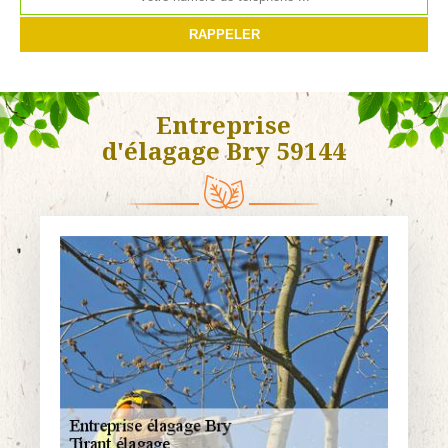
Entreprise
d'élagage Bry 59144