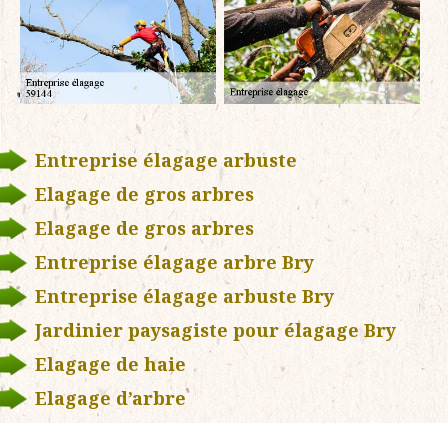
Entreprise élagage arbuste
Elagage de gros arbres
Elagage de gros arbres
Entreprise élagage arbre Bry
Entreprise élagage arbuste Bry
Jardinier paysagiste pour élagage Bry
Elagage de haie
Elagage d’arbre