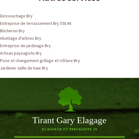
Dessouchage Bry
Entreprise de terrassement Bry 59144
Bûcheron Bry
Abattage d'arbres Bry
Entreprise de jardinage Bry
Artisan paysagiste Bry
Pose et changement grillage et clôture Bry
Jardinier taille de haie Bry
Tirant Gary Elagage
ELAGUEUR ET PAYSAGISTE 59